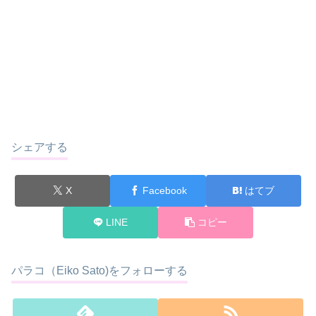
シェアする
X
Facebook
はてブ
LINE
コピー
パラコ（Eiko Sato)をフォローする