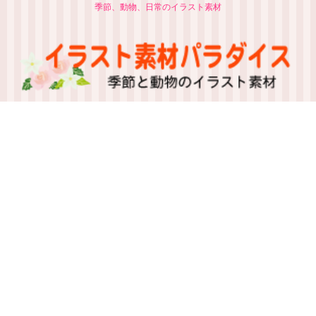
季節、動物、日常のイラスト素材