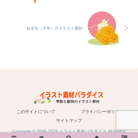
ねずみ（子年）のイラスト素材
このサイトについて
プライバシーポリシー
サイトマップ
Copyright © 2006-2026 イラスト素材パラダイス All Rights