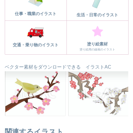
仕事・職業のイラスト
生活・日常のイラスト
塗り絵素材
交通・乗り物のイラスト
塗り絵用の線画のイラスト
ベクター素材をダウンロードできる イラストAC
関連するイラスト