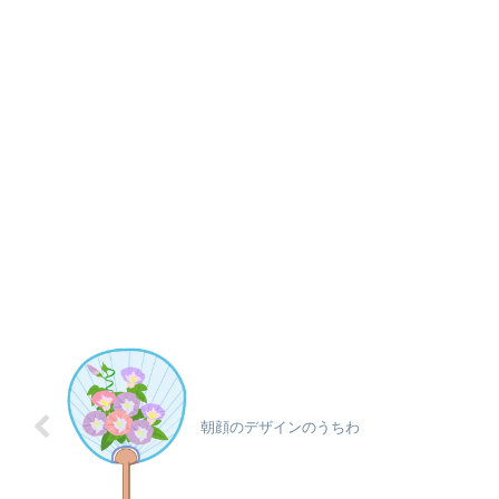
朝顔のデザインのうちわ