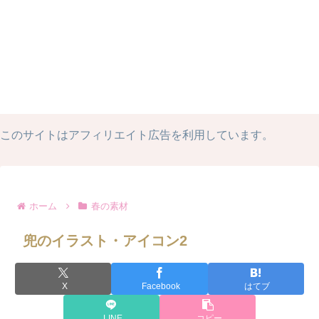
このサイトはアフィリエイト広告を利用しています。
ホーム
春の素材
兜のイラスト・アイコン2
X
Facebook
はてブ
LINE
コピー