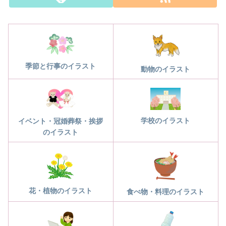
季節と行事のイラスト
動物のイラスト
学校のイラスト
イベント・冠婚葬祭・挨拶
のイラスト
花・植物のイラスト
食べ物・料理のイラスト