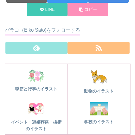
LINE
コピー
パラコ（Eiko Sato)をフォローする
季節と行事のイラスト
動物のイラスト
学校のイラスト
イベント・冠婚葬祭・挨拶
のイラスト