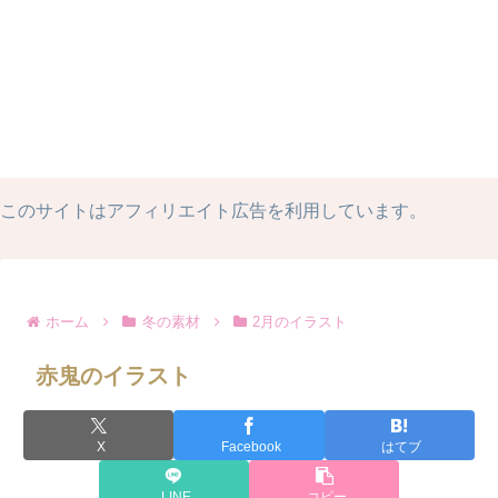
このサイトはアフィリエイト広告を利用しています。
ホーム
冬の素材
2月のイラスト
赤鬼のイラスト
X
Facebook
はてブ
LINE
コピー