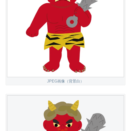
JPEG画像（背景白）