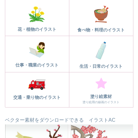
花・植物のイラスト
食べ物・料理のイラスト
仕事・職業のイラスト
生活・日常のイラスト
塗り絵素材
交通・乗り物のイラスト
塗り絵用の線画のイラスト
ベクター素材をダウンロードできる イラストAC