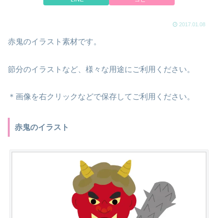
2017.01.08
赤鬼のイラスト素材です。
節分のイラストなど、様々な用途にご利用ください。
＊画像を右クリックなどで保存してご利用ください。
赤鬼のイラスト