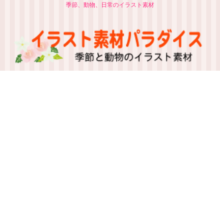
季節、動物、日常のイラスト素材