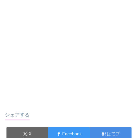
シェアする
X
Facebook
はてブ