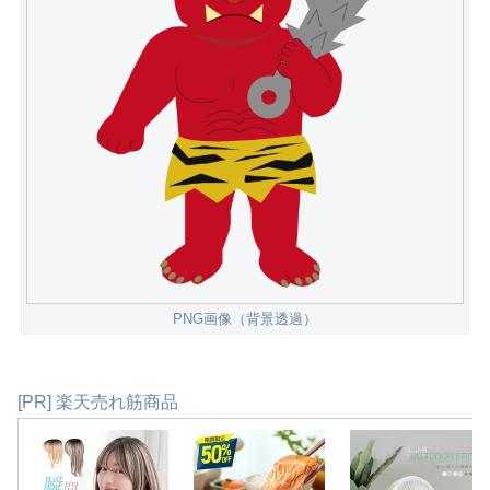
PNG画像（背景透過）
[PR] 楽天売れ筋商品