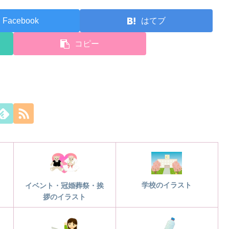
Facebook
はてブ
コピー
学校のイラスト
イベント・冠婚葬祭・挨
拶のイラスト