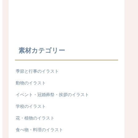
素材カテゴリー
季節と行事のイラスト
動物のイラスト
イベント・冠婚葬祭・挨拶のイラスト
学校のイラスト
花・植物のイラスト
食べ物・料理のイラスト