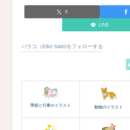
X
LINE
パラコ（Eiko Sato)をフォローする
季節と行事のイラスト
動物のイラスト