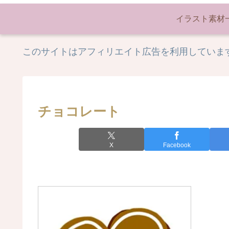
イラスト素材
このサイトはアフィリエイト広告を利用していま
チョコレート
X
Facebook