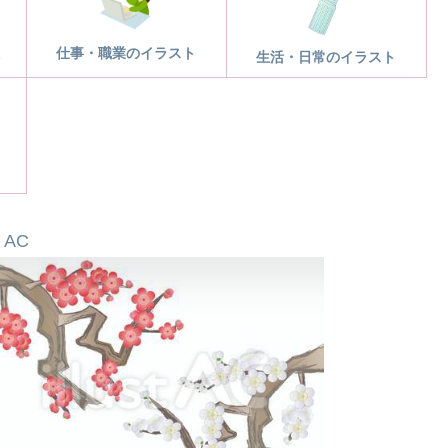
仕事・職業のイラスト
ト
生活・日常のイラスト
AC