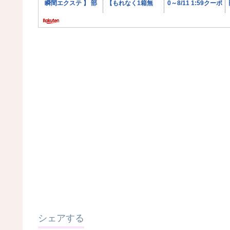
シェアする