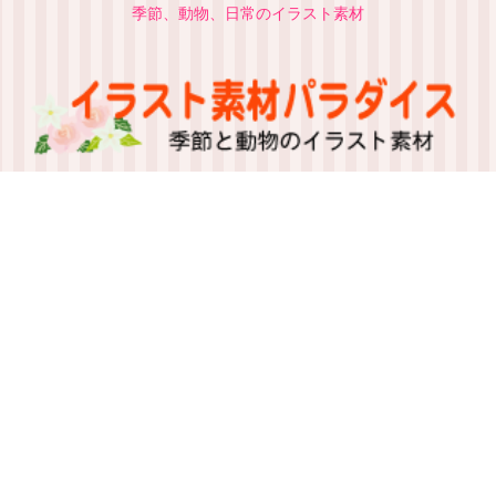
季節、動物、日常のイラスト素材