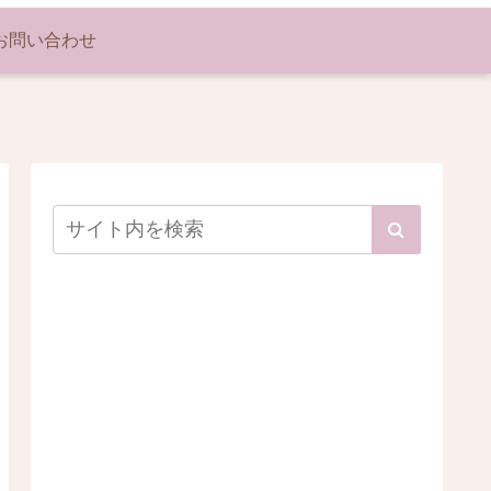
お問い合わせ