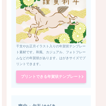
干支やお正月イラスト入りの年賀状テンプレー
ト素材です。和風、カジュアル、フォトフレー
ムなどの年賀状があります。はがきサイズでプ
リントできます。
プリントできる年賀状テンプレート