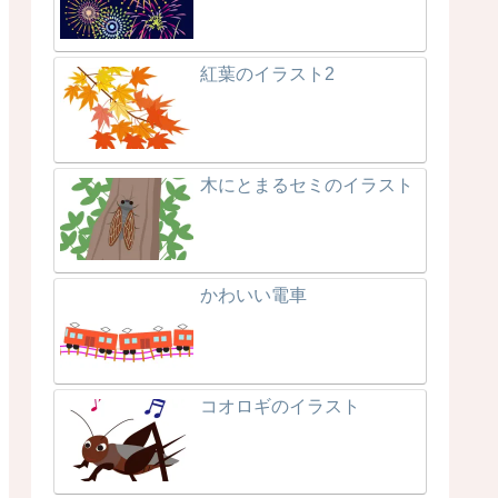
紅葉のイラスト2
木にとまるセミのイラスト
かわいい電車
コオロギのイラスト