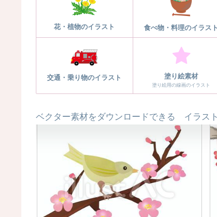
花・植物のイラスト
食べ物・料理のイラス
塗り絵素材
交通・乗り物のイラスト
塗り絵用の線画のイラスト
ベクター素材をダウンロードできる イラスト