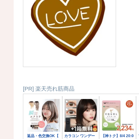
[PR] 楽天売れ筋商品