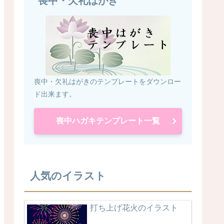
喪中・欠礼はがき
喪中・欠礼はがきのテンプレートをダウンロー
ド出来ます。
喪中ハガキテンプレート一覧
人気のイラスト
打ち上げ花火のイラスト