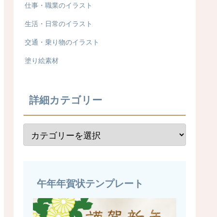
仕事・職業のイラスト
生活・日常のイラスト
交通・乗り物のイラスト
塗り絵素材
詳細カテゴリー
午年年賀状テンプレート