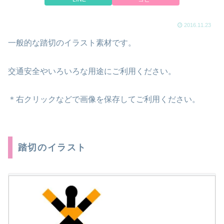
2016.11.23
一般的な踏切のイラスト素材です。
交通安全やいろいろな用途にご利用ください。
＊右クリックなどで画像を保存してご利用ください。
踏切のイラスト