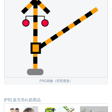
PNG画像（背景透過）
[PR] 楽天売れ筋商品