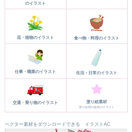
のイラスト
花・植物のイラスト
食べ物・料理のイラスト
仕事・職業のイラスト
生活・日常のイラスト
塗り絵素材
交通・乗り物のイラスト
塗り絵用の線画のイラスト
ベクター素材をダウンロードできる イラストAC