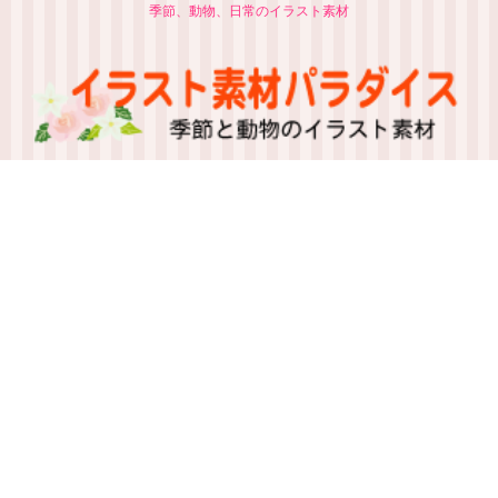
季節、動物、日常のイラスト素材