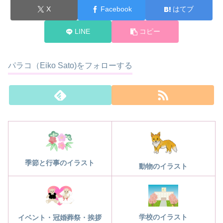
X
Facebook
はてブ
LINE
コピー
パラコ（Eiko Sato)をフォローする
季節と行事のイラスト
動物のイラスト
学校のイラスト
イベント・冠婚葬祭・挨拶