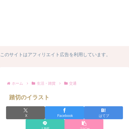
このサイトはアフィリエイト広告を利用しています。
ホーム
生活・雑貨
交通
踏切のイラスト
X
Facebook
はてブ
LINE
コピー