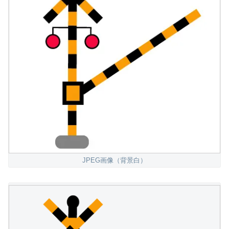
JPEG画像（背景白）