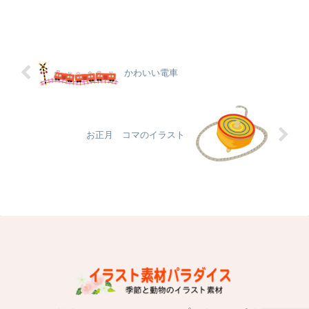
かわいい電車
お正月 コマのイラスト