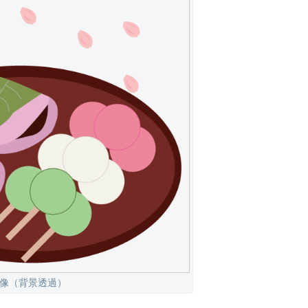
画像（背景透過）