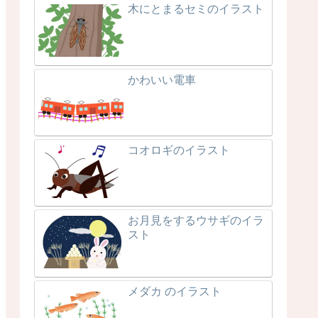
木にとまるセミのイラスト
かわいい電車
コオロギのイラスト
お月見をするウサギのイラ
スト
メダカ のイラスト