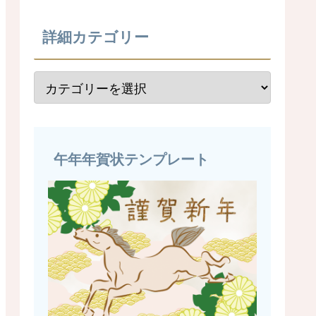
詳細カテゴリー
午年年賀状テンプレート