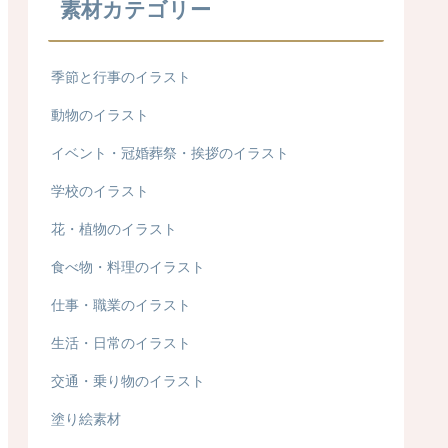
素材カテゴリー
季節と行事のイラスト
動物のイラスト
イベント・冠婚葬祭・挨拶のイラスト
学校のイラスト
花・植物のイラスト
食べ物・料理のイラスト
仕事・職業のイラスト
生活・日常のイラスト
交通・乗り物のイラスト
塗り絵素材