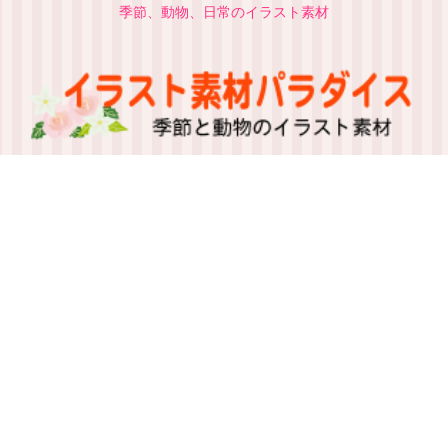
季節、動物、日常のイラスト素材