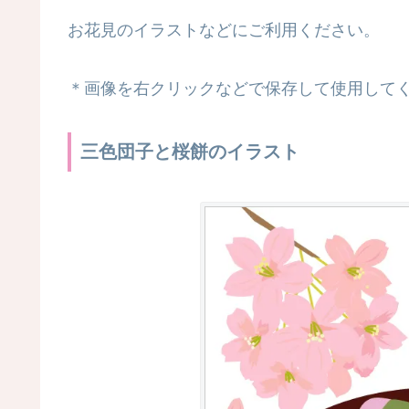
お花見のイラストなどにご利用ください。
＊画像を右クリックなどで保存して使用して
三色団子と桜餅のイラスト