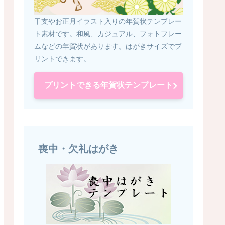
干支やお正月イラスト入りの年賀状テンプレー
ト素材です。和風、カジュアル、フォトフレー
ムなどの年賀状があります。はがきサイズでプ
リントできます。
プリントできる年賀状テンプレート
喪中・欠礼はがき