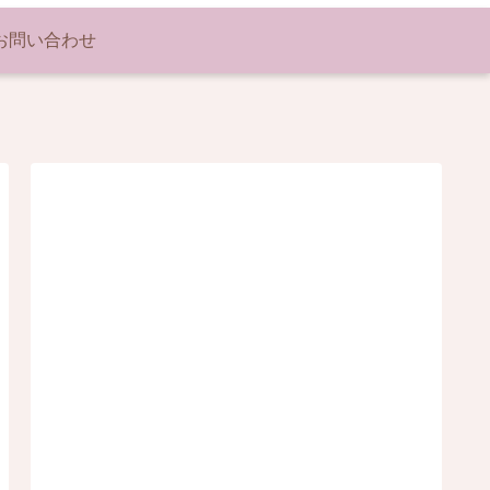
お問い合わせ