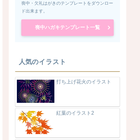
喪中・欠礼はがきのテンプレートをダウンロー
ド出来ます。
喪中ハガキテンプレート一覧
人気のイラスト
打ち上げ花火のイラスト
紅葉のイラスト2