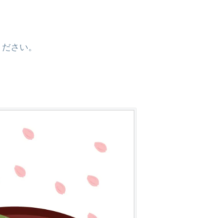
ください。