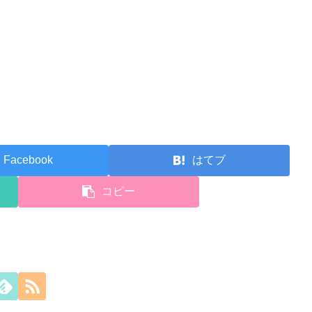
Facebook
はてブ
コピー