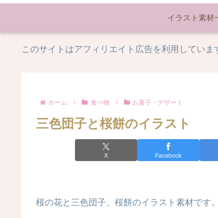
イラスト素材
このサイトはアフィリエイト広告を利用していま
ホーム
食べ物
お菓子・デザート
三色団子と桜餅のイラスト
X
Facebook
桜の花と三色団子、桜餅のイラスト素材です