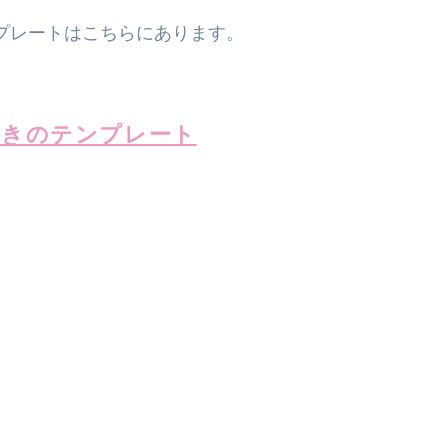
プレートはこちらにあります。
がきのテンプレート