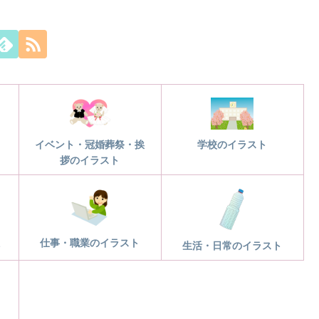
学校のイラスト
イベント・冠婚葬祭・挨
拶のイラスト
仕事・職業のイラスト
ト
生活・日常のイラスト