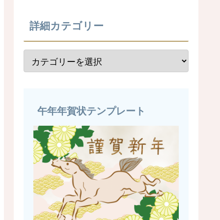
詳細カテゴリー
午年年賀状テンプレート