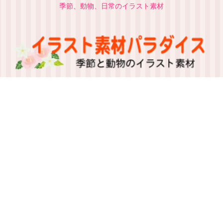
季節、動物、日常のイラスト素材