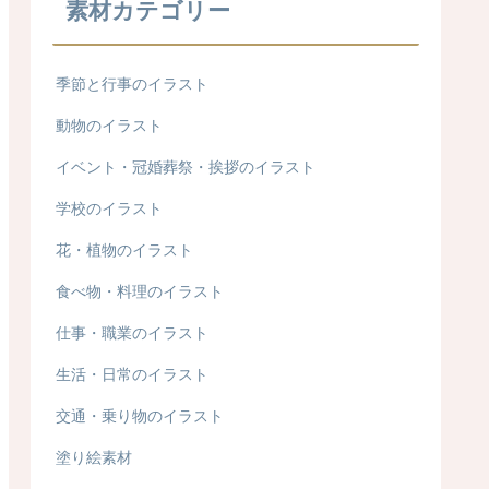
素材カテゴリー
季節と行事のイラスト
動物のイラスト
イベント・冠婚葬祭・挨拶のイラスト
学校のイラスト
花・植物のイラスト
食べ物・料理のイラスト
仕事・職業のイラスト
生活・日常のイラスト
交通・乗り物のイラスト
塗り絵素材