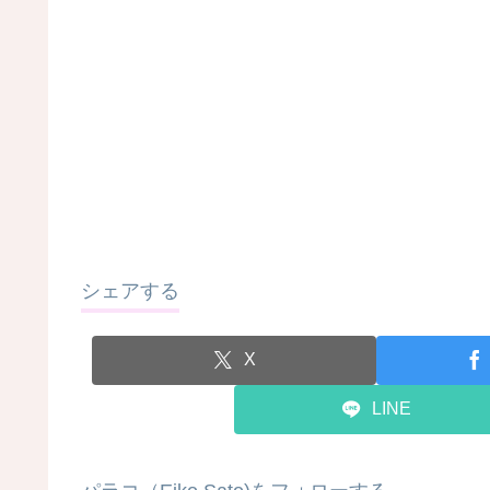
シェアする
X
LINE