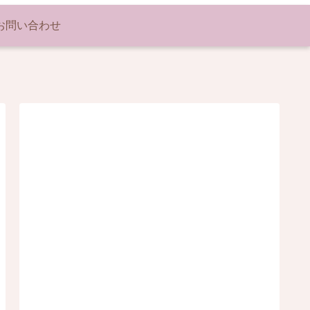
お問い合わせ