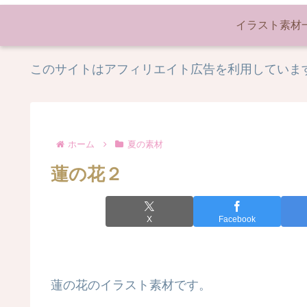
イラスト素材
このサイトはアフィリエイト広告を利用していま
ホーム
夏の素材
蓮の花２
X
Facebook
蓮の花のイラスト素材です。