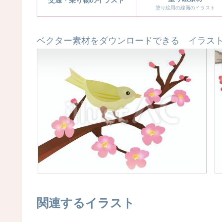
交通・乗り物のイラスト
塗り絵用の線画のイラスト
ベクター素材をダウンロードできる イラスト
関連するイラスト