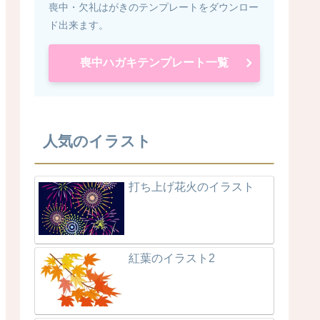
喪中・欠礼はがきのテンプレートをダウンロー
ド出来ます。
喪中ハガキテンプレート一覧
人気のイラスト
打ち上げ花火のイラスト
紅葉のイラスト2