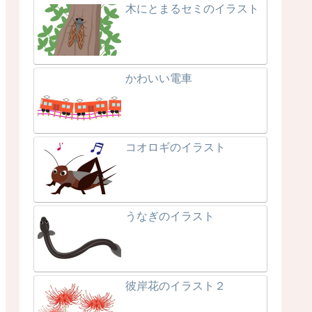
木にとまるセミのイラスト
かわいい電車
コオロギのイラスト
うなぎのイラスト
彼岸花のイラスト２