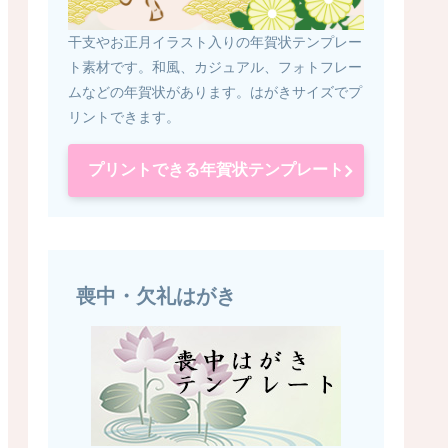
干支やお正月イラスト入りの年賀状テンプレー
ト素材です。和風、カジュアル、フォトフレー
ムなどの年賀状があります。はがきサイズでプ
リントできます。
プリントできる年賀状テンプレート
喪中・欠礼はがき