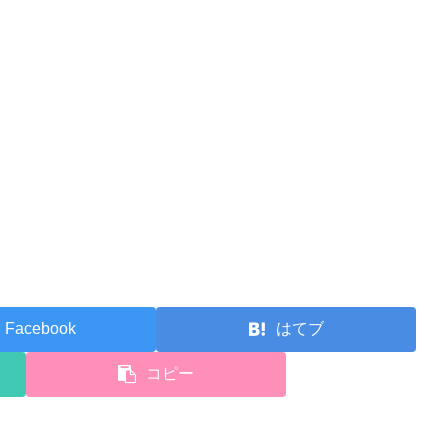
Facebook
はてブ
コピー