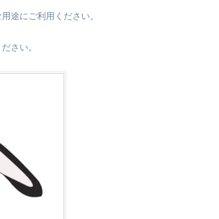
な用途にご利用ください。
ください。