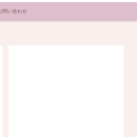
お問い合わせ