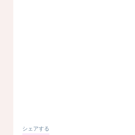
シェアする