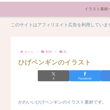
イラスト素材
このサイトはアフィリエイト広告を利用していま
ホーム
動物
鳥
ひげペンギンのイラスト
X
Facebook
かわいいひげペンギンのイラスト素材です。