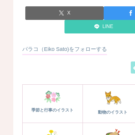
X
LINE
パラコ（Eiko Sato)をフォローする
季節と行事のイラスト
動物のイラスト