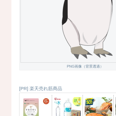
PNG画像（背景透過）
[PR] 楽天売れ筋商品