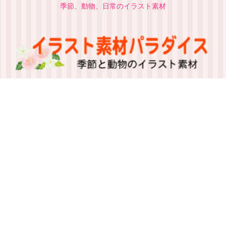
季節、動物、日常のイラスト素材