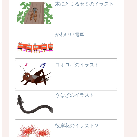
木にとまるセミのイラスト
かわいい電車
コオロギのイラスト
うなぎのイラスト
彼岸花のイラスト２