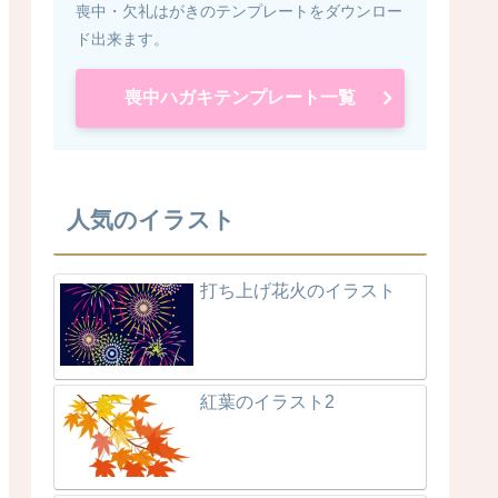
喪中・欠礼はがきのテンプレートをダウンロー
ド出来ます。
喪中ハガキテンプレート一覧
人気のイラスト
打ち上げ花火のイラスト
紅葉のイラスト2