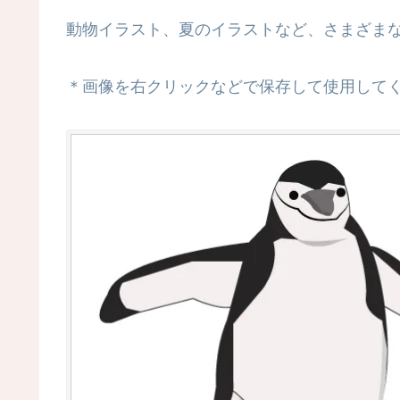
動物イラスト、夏のイラストなど、さまざま
＊画像を右クリックなどで保存して使用して