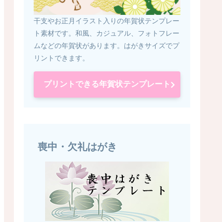
干支やお正月イラスト入りの年賀状テンプレー
ト素材です。和風、カジュアル、フォトフレー
ムなどの年賀状があります。はがきサイズでプ
リントできます。
プリントできる年賀状テンプレート
喪中・欠礼はがき