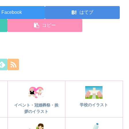
Facebook
はてブ
コピー
学校のイラスト
イベント・冠婚葬祭・挨
拶のイラスト