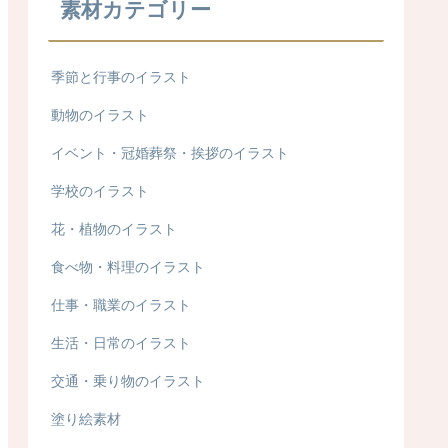
素材カテゴリー
季節と行事のイラスト
動物のイラスト
イベント・冠婚葬祭・挨拶のイラスト
学校のイラスト
花・植物のイラスト
食べ物・料理のイラスト
仕事・職業のイラスト
生活・日常のイラスト
交通・乗り物のイラスト
塗り絵素材