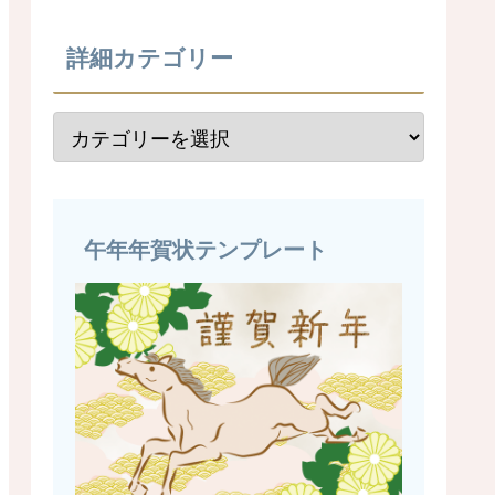
詳細カテゴリー
午年年賀状テンプレート