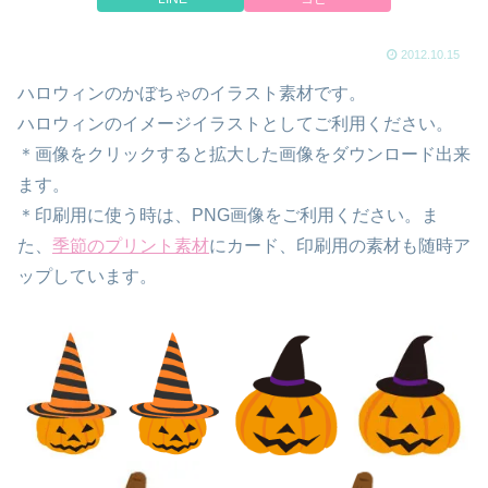
2012.10.15
ハロウィンのかぼちゃのイラスト素材です。
ハロウィンのイメージイラストとしてご利用ください。
＊画像をクリックすると拡大した画像をダウンロード出来
ます。
＊印刷用に使う時は、PNG画像をご利用ください。ま
た、
季節のプリント素材
にカード、印刷用の素材も随時ア
ップしています。