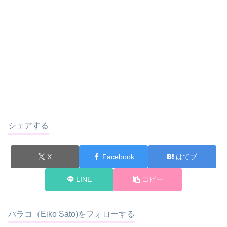
シェアする
X
Facebook
はてブ
LINE
コピー
パラコ（Eiko Sato)をフォローする