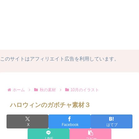
このサイトはアフィリエイト広告を利用しています。
ホーム
秋の素材
10月のイラスト
ハロウィンのガボチャ素材３
X
Facebook
はてブ
LINE
コピー