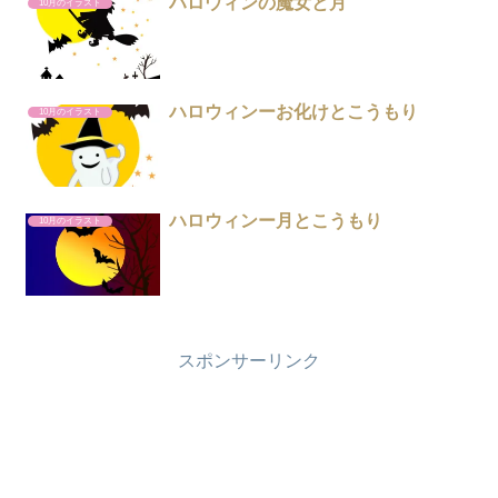
ハロウィンの魔女と月
10月のイラスト
ハロウィンーお化けとこうもり
10月のイラスト
ハロウィンー月とこうもり
10月のイラスト
スポンサーリンク