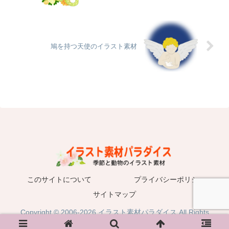
鳩を持つ天使のイラスト素材
このサイトについて
プライバシーポリシー
サイトマップ
Copyright © 2006-2026 イラスト素材パラダイス All Rights
Reserved.