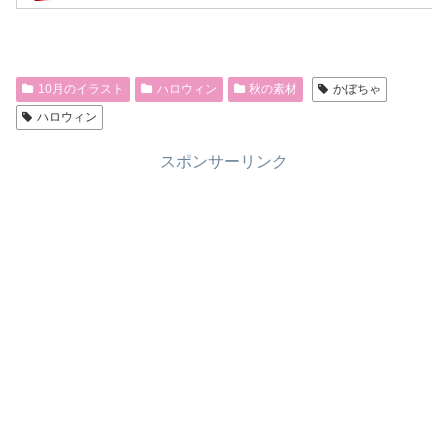
10月のイラスト
ハロウィン
秋の素材
かぼちゃ
ハロウィン
スポンサーリンク