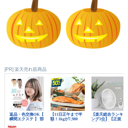
[PR] 楽天売れ筋商品