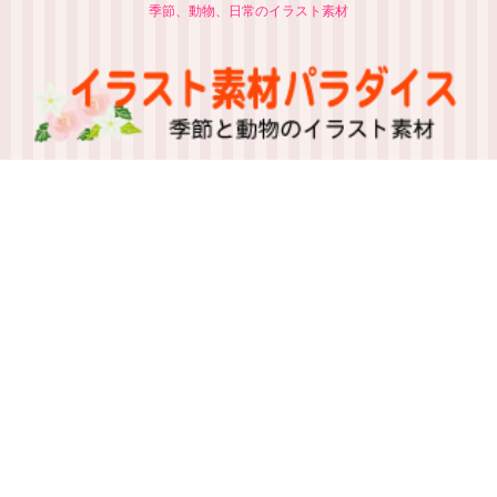
季節、動物、日常のイラスト素材