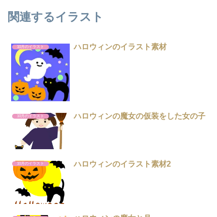
関連するイラスト
ハロウィンのイラスト素材
10月のイラスト
ハロウィンの魔女の仮装をした女の子
10月のイラスト
ハロウィンのイラスト素材2
10月のイラスト