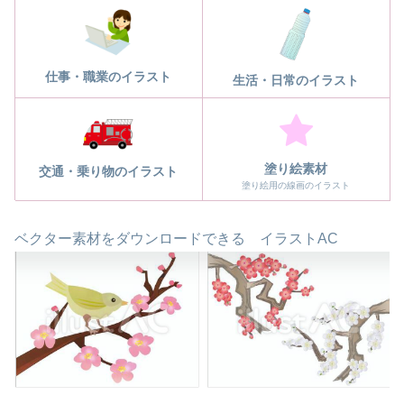
仕事・職業のイラスト
生活・日常のイラスト
塗り絵素材
交通・乗り物のイラスト
塗り絵用の線画のイラスト
ベクター素材をダウンロードできる イラストAC