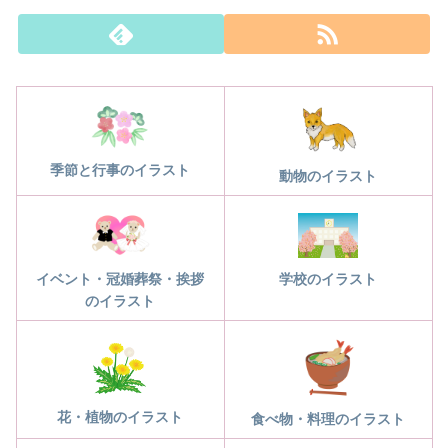
季節と行事のイラスト
動物のイラスト
学校のイラスト
イベント・冠婚葬祭・挨拶
のイラスト
花・植物のイラスト
食べ物・料理のイラスト