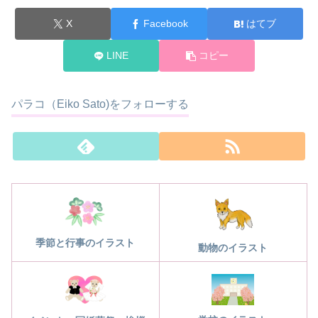
X
Facebook
はてブ
LINE
コピー
パラコ（Eiko Sato)をフォローする
季節と行事のイラスト
動物のイラスト