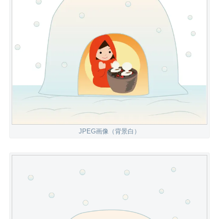
JPEG画像（背景白）