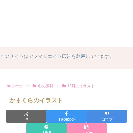
このサイトはアフィリエイト広告を利用しています。
ホーム
冬の素材
12月のイラスト
かまくらのイラスト
X
Facebook
はてブ
LINE
コピー