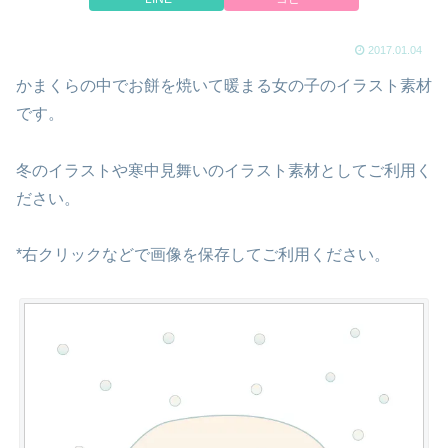
2017.01.04
かまくらの中でお餅を焼いて暖まる女の子のイラスト素材
です。
冬のイラストや寒中見舞いのイラスト素材としてご利用く
ださい。
*右クリックなどで画像を保存してご利用ください。