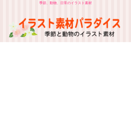
季節、動物、日常のイラスト素材