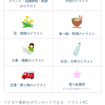
学校のイラスト
イベント・冠婚葬祭・挨拶
のイラスト
花・植物のイラスト
食べ物・料理のイラスト
仕事・職業のイラスト
生活・日常のイラスト
塗り絵素材
交通・乗り物のイラスト
塗り絵用の線画のイラスト
ベクター素材をダウンロードできる イラストAC