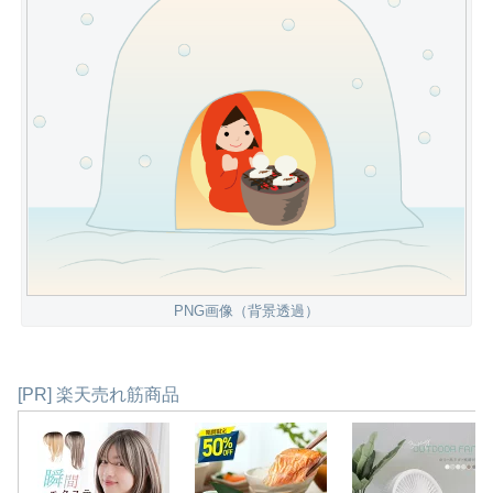
PNG画像（背景透過）
[PR] 楽天売れ筋商品