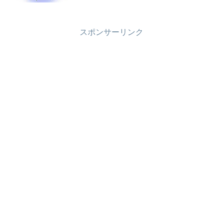
スポンサーリンク