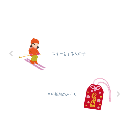
スキーをする女の子
合格祈願のお守り