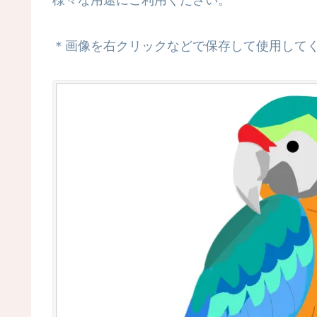
様々な用途にご利用ください。
＊画像を右クリックなどで保存して使用して