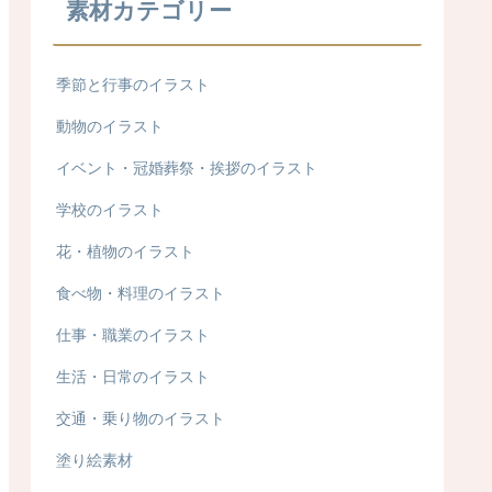
素材カテゴリー
季節と行事のイラスト
動物のイラスト
イベント・冠婚葬祭・挨拶のイラスト
学校のイラスト
花・植物のイラスト
食べ物・料理のイラスト
仕事・職業のイラスト
生活・日常のイラスト
交通・乗り物のイラスト
塗り絵素材