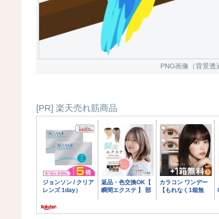
PNG画像（背景透
[PR] 楽天売れ筋商品