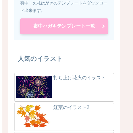
喪中・欠礼はがきのテンプレートをダウンロー
ド出来ます。
喪中ハガキテンプレート一覧
人気のイラスト
打ち上げ花火のイラスト
紅葉のイラスト2