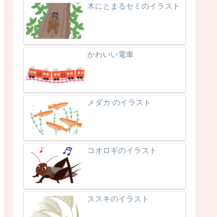
木にとまるセミのイラスト
かわいい電車
メダカ のイラスト
コオロギのイラスト
ススキのイラスト