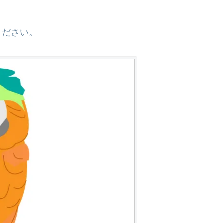
ください。