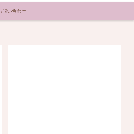
お問い合わせ