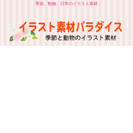
季節、動物、日常のイラスト素材