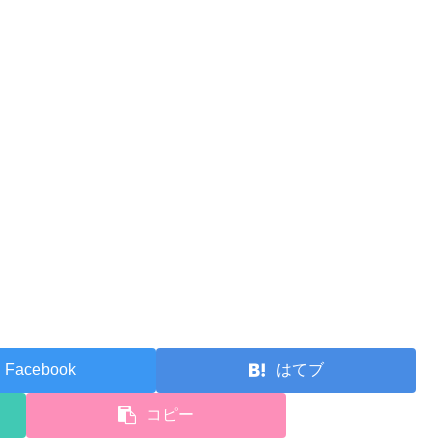
Facebook
はてブ
コピー