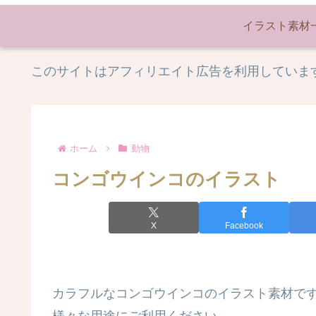
イラスト素材
このサイトはアフィリエイト広告を利用していま
ホーム
動物
コンゴウインコのイラスト
X
Facebook
カラフルなコンゴウインコのイラスト素材で