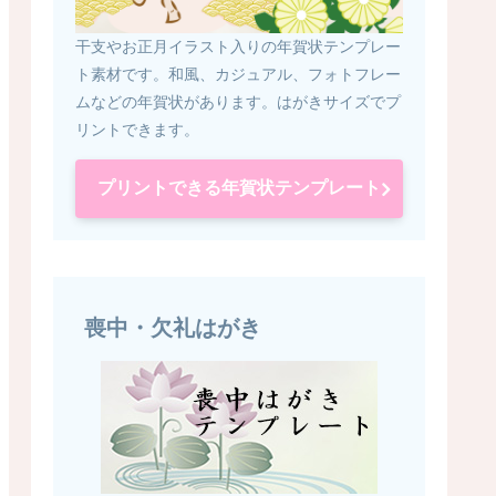
干支やお正月イラスト入りの年賀状テンプレー
ト素材です。和風、カジュアル、フォトフレー
ムなどの年賀状があります。はがきサイズでプ
リントできます。
プリントできる年賀状テンプレート
喪中・欠礼はがき