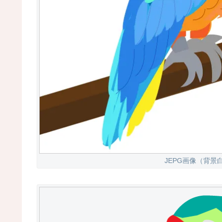
JEPG画像（背景