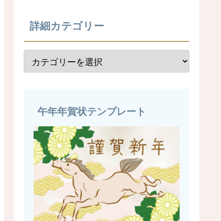
詳細カテゴリー
午年年賀状テンプレート