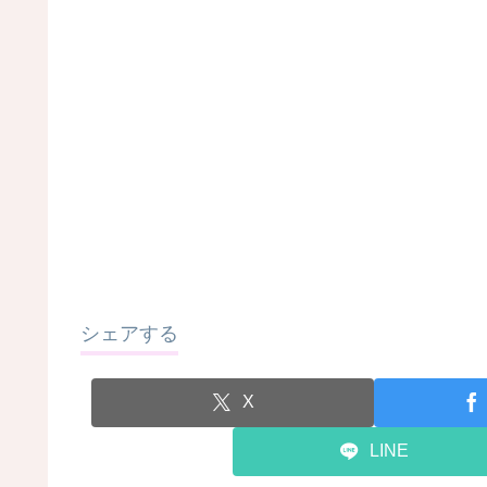
シェアする
X
LINE