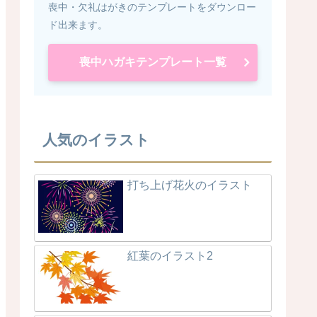
喪中・欠礼はがきのテンプレートをダウンロー
ド出来ます。
喪中ハガキテンプレート一覧
人気のイラスト
打ち上げ花火のイラスト
紅葉のイラスト2