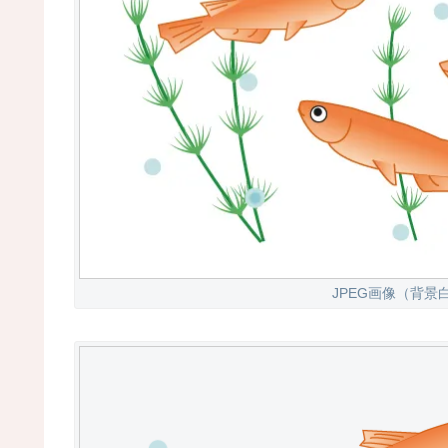
JPEG画像（背景