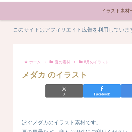
イラスト素材
このサイトはアフィリエイト広告を利用していま
ホーム
夏の素材
8月のイラスト
メダカ のイラスト
X
Facebook
泳ぐメダカのイラスト素材です。