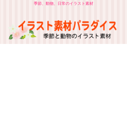
季節、動物、日常のイラスト素材