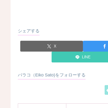
シェアする
X
LINE
パラコ（Eiko Sato)をフォローする