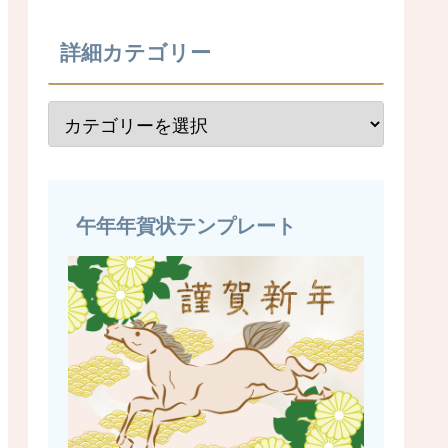
詳細カテゴリー
午年年賀状テンプレート