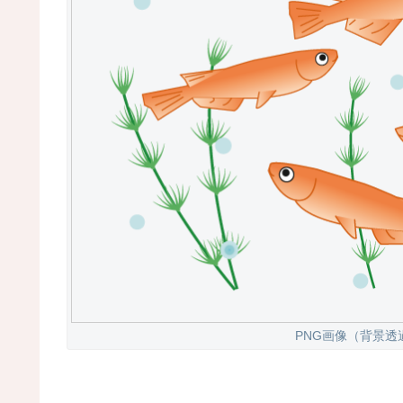
PNG画像（背景透