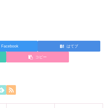
Facebook
はてブ
コピー