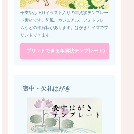
干支やお正月イラスト入りの年賀状テンプレー
ト素材です。和風、カジュアル、フォトフレー
ムなどの年賀状があります。はがきサイズでプ
リントできます。
プリントできる年賀状テンプレート
喪中・欠礼はがき