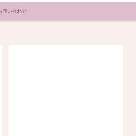
お問い合わせ