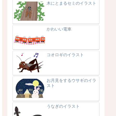
木にとまるセミのイラスト
かわいい電車
コオロギのイラスト
お月見をするウサギのイラ
スト
うなぎのイラスト