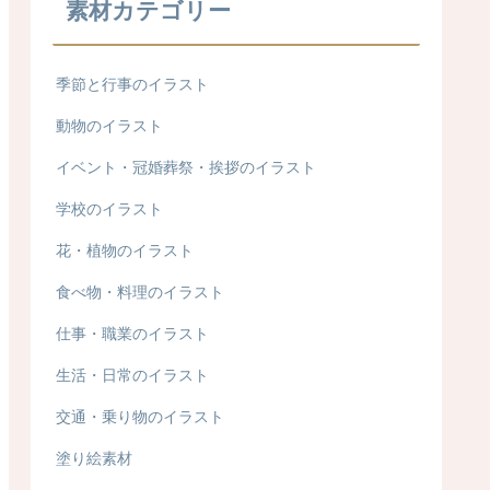
素材カテゴリー
季節と行事のイラスト
動物のイラスト
イベント・冠婚葬祭・挨拶のイラスト
学校のイラスト
花・植物のイラスト
食べ物・料理のイラスト
仕事・職業のイラスト
生活・日常のイラスト
交通・乗り物のイラスト
塗り絵素材