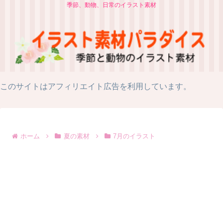
季節、動物、日常のイラスト素材
このサイトはアフィリエイト広告を利用しています。
ホーム
夏の素材
7月のイラスト