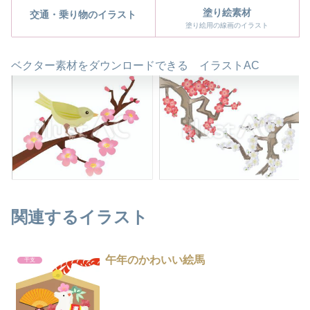
塗り絵素材
交通・乗り物のイラスト
塗り絵用の線画のイラスト
ベクター素材をダウンロードできる イラストAC
関連するイラスト
午年のかわいい絵馬
干支