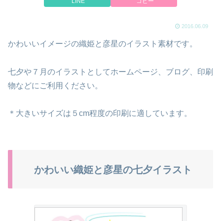
LINE
コピー
2016.06.09
かわいいイメージの織姫と彦星のイラスト素材です。
七夕や７月のイラストとしてホームページ、ブログ、印刷
物などにご利用ください。
＊大きいサイズは５cm程度の印刷に適しています。
かわいい織姫と彦星の七夕イラスト