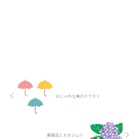
おしゃれな傘のイラスト
紫陽花とカタツムリ