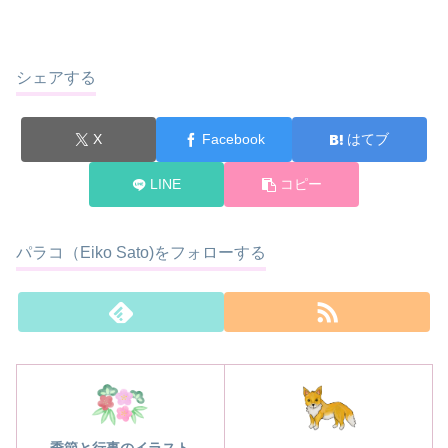
シェアする
X
Facebook
はてブ
LINE
コピー
パラコ（Eiko Sato)をフォローする
季節と行事のイラスト