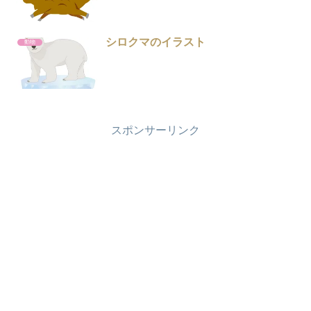
シロクマのイラスト
動物
スポンサーリンク