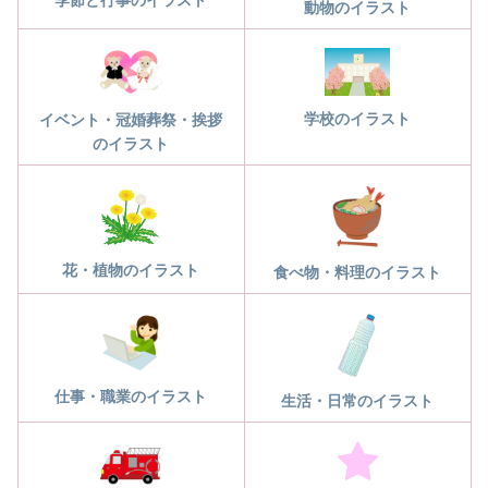
動物のイラスト
学校のイラスト
イベント・冠婚葬祭・挨拶
のイラスト
花・植物のイラスト
食べ物・料理のイラスト
仕事・職業のイラスト
生活・日常のイラスト