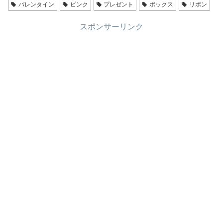
バレンタイン
ピンク
プレゼント
ボックス
リボン
スポンサーリンク