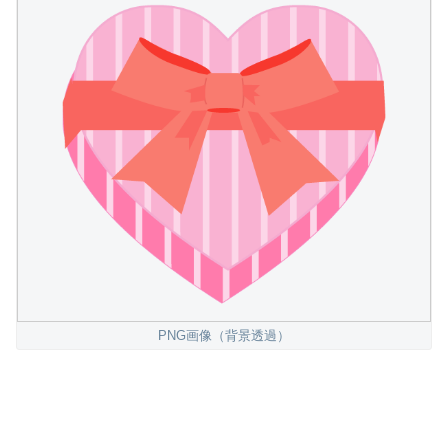
PNG画像（背景透過）