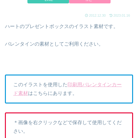
2012.12.30
2023.01.16
ハートのプレゼントボックスのイラスト素材です。
バレンタインの素材としてご利用ください。
このイラストを使用した
印刷用バレンタインカー
ド素材
はこちらにあります。
＊画像を右クリックなどで保存して使用してくだ
さい。