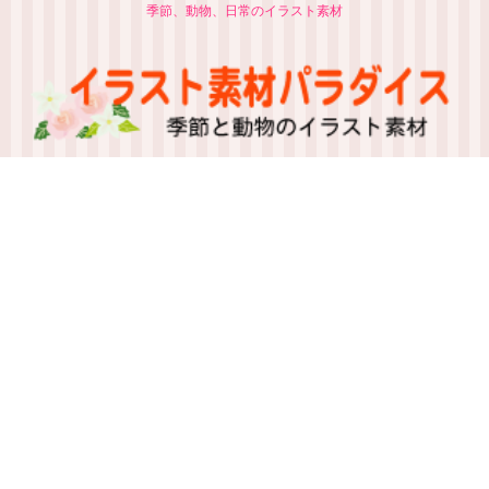
季節、動物、日常のイラスト素材