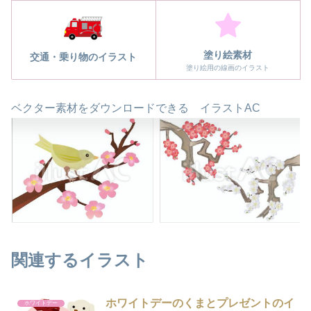
塗り絵素材
交通・乗り物のイラスト
塗り絵用の線画のイラスト
ベクター素材をダウンロードできる イラストAC
関連するイラスト
ホワイトデーのくまとプレゼントのイ
ホワイトデー