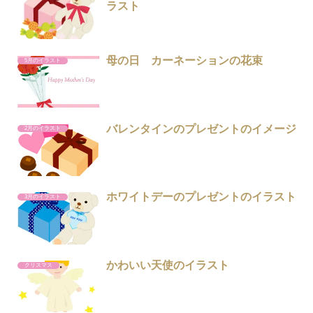
ラスト
母の日 カーネーションの花束
5月のイラスト
バレンタインのプレゼントのイメージ
2月のイラスト
ホワイトデーのプレゼントのイラスト
3月のイラスト
かわいい天使のイラスト
クリスマス