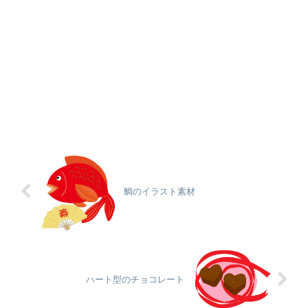
鯛のイラスト素材
ハート型のチョコレート