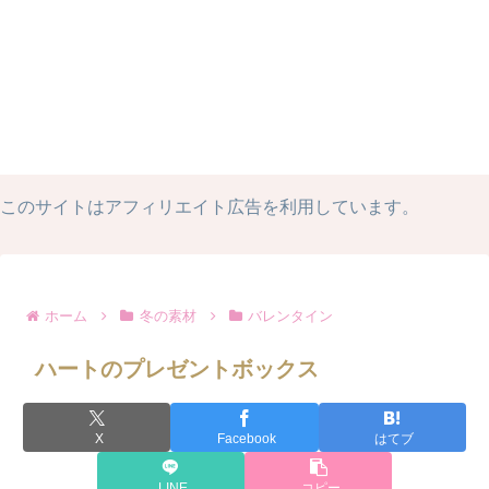
このサイトはアフィリエイト広告を利用しています。
ホーム
冬の素材
バレンタイン
ハートのプレゼントボックス
X
Facebook
はてブ
LINE
コピー