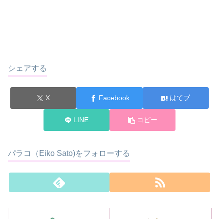
シェアする
X
Facebook
はてブ
LINE
コピー
パラコ（Eiko Sato)をフォローする