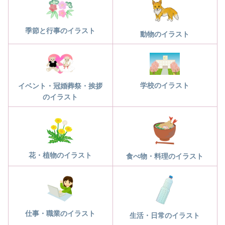
季節と行事のイラスト
動物のイラスト
学校のイラスト
イベント・冠婚葬祭・挨拶
のイラスト
花・植物のイラスト
食べ物・料理のイラスト
仕事・職業のイラスト
生活・日常のイラスト