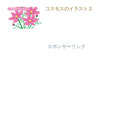
コスモスのイラスト２
10月のイラスト
スポンサーリンク