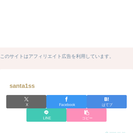
このサイトはアフィリエイト広告を利用しています。
santa1ss
X
Facebook
はてブ
LINE
コピー