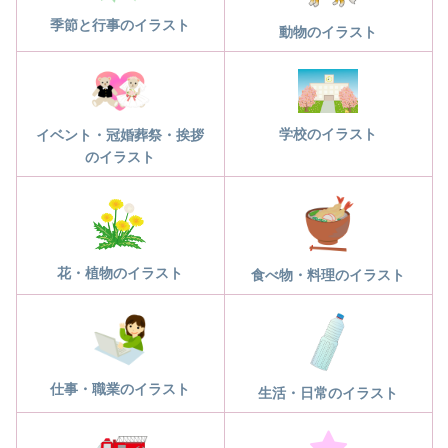
季節と行事のイラスト
動物のイラスト
学校のイラスト
イベント・冠婚葬祭・挨拶
のイラスト
花・植物のイラスト
食べ物・料理のイラスト
仕事・職業のイラスト
生活・日常のイラスト