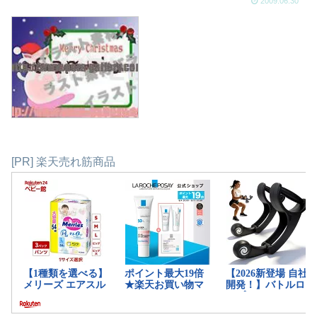
2009.06.30
[PR] 楽天売れ筋商品