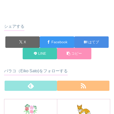
シェアする
X
Facebook
はてブ
LINE
コピー
パラコ（Eiko Sato)をフォローする