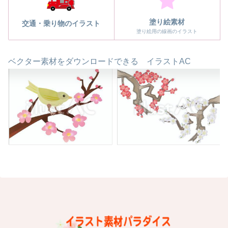
塗り絵素材
交通・乗り物のイラスト
塗り絵用の線画のイラスト
ベクター素材をダウンロードできる イラストAC