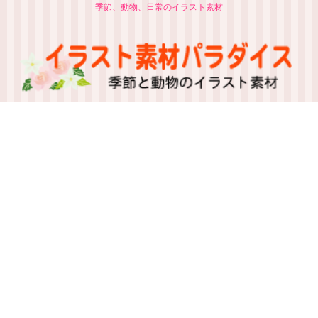
季節、動物、日常のイラスト素材