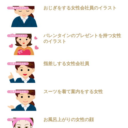
おじぎをする女性会社員のイラスト
仕事をする女性
バレンタインのプレゼントを持つ女性
2月のイラスト
のイラスト
指差しする女性会社員
仕事をする女性
スーツを着て案内をする女性
仕事をする女性
お風呂上がりの女性の顔
女性