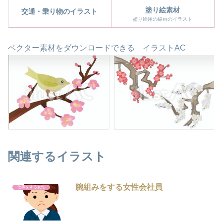
塗り絵素材
交通・乗り物のイラスト
塗り絵用の線画のイラスト
ベクター素材をダウンロードできる イラストAC
関連するイラスト
腕組みをする女性会社員
仕事をする女性