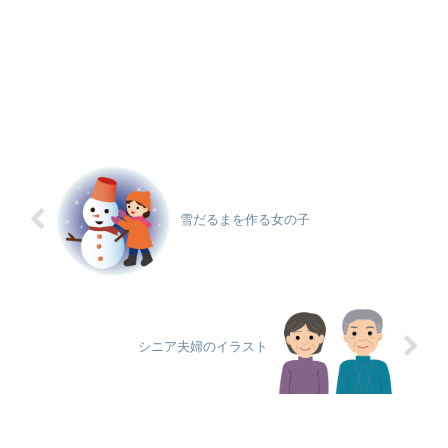
雪だるまを作る女の子
シニア夫婦のイラスト