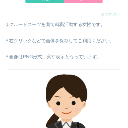
2017.01.14
リクルートスーツを着て就職活動する女性です。
＊右クリックなどで画像を保存してご利用ください。
＊画像はPNG形式、実寸表示となっています。