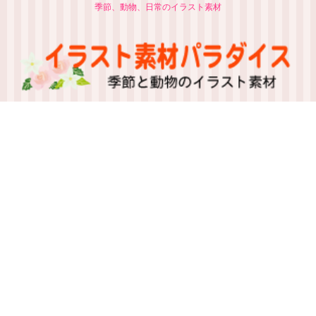
季節、動物、日常のイラスト素材