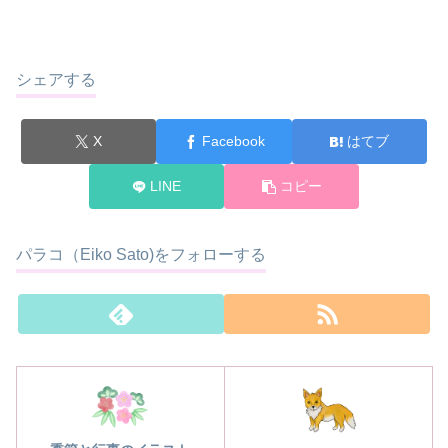
シェアする
X
Facebook
はてブ
LINE
コピー
パラコ（Eiko Sato)をフォローする