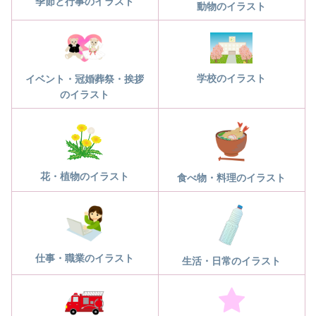
季節と行事のイラスト
動物のイラスト
学校のイラスト
イベント・冠婚葬祭・挨拶
のイラスト
花・植物のイラスト
食べ物・料理のイラスト
仕事・職業のイラスト
生活・日常のイラスト