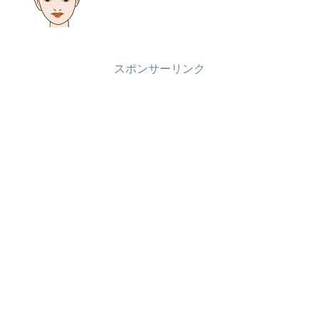
スポンサーリンク