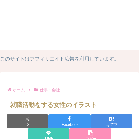
このサイトはアフィリエイト広告を利用しています。
ホーム
仕事・会社
就職活動をする女性のイラスト
X
Facebook
はてブ
LINE
コピー