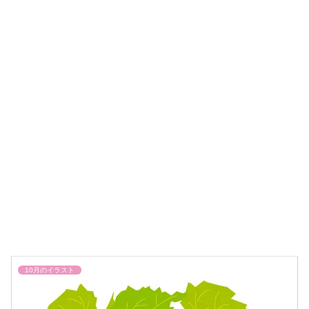
10月のイラスト