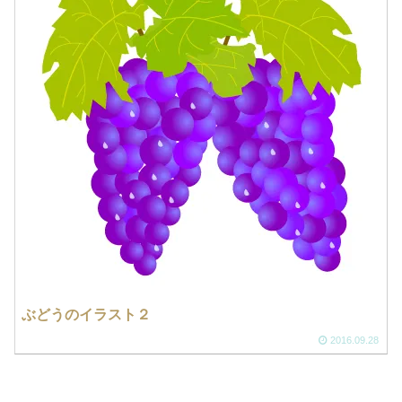
ぶどうのイラスト２
2016.09.28