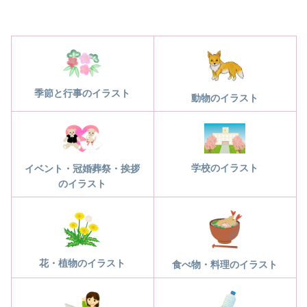
季節と行事のイラスト
動物のイラスト
学校のイラスト
イベント・冠婚葬祭・挨拶
のイラスト
花・植物のイラスト
食べ物・料理のイラスト