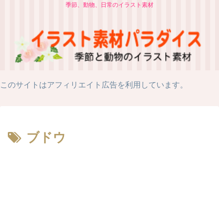
季節、動物、日常のイラスト素材
このサイトはアフィリエイト広告を利用しています。
ブドウ