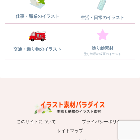
仕事・職業のイラスト
生活・日常のイラスト
塗り絵素材
交通・乗り物のイラスト
塗り絵用の線画のイラスト
このサイトについて
プライバシーポリシー
サイトマップ