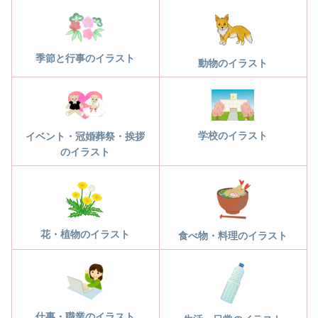
季節と行事のイラスト
動物のイラスト
学校のイラスト
イベント・冠婚葬祭・挨拶
のイラスト
花・植物のイラスト
食べ物・料理のイラスト
仕事・職業のイラスト