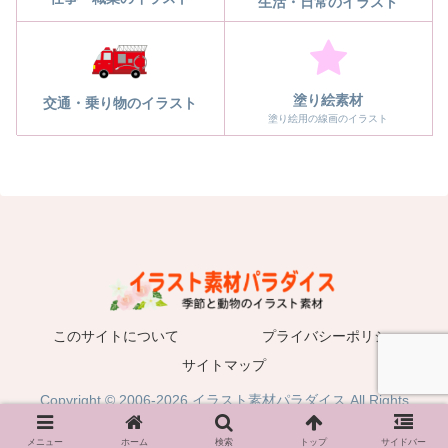
生活・日常のイラスト
塗り絵素材
交通・乗り物のイラスト
塗り絵用の線画のイラスト
このサイトについて
プライバシーポリシー
サイトマップ
Copyright © 2006-2026 イラスト素材パラダイス All Rights
Reserved.
メニュー
ホーム
検索
トップ
サイドバー