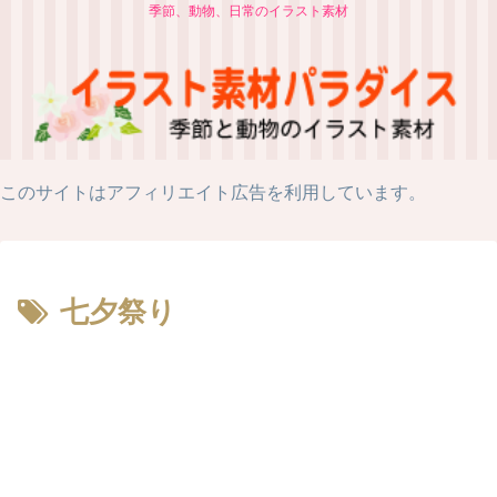
季節、動物、日常のイラスト素材
このサイトはアフィリエイト広告を利用しています。
七夕祭り