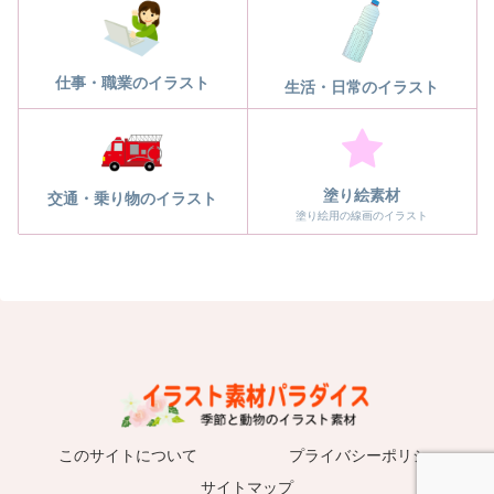
仕事・職業のイラスト
生活・日常のイラスト
塗り絵素材
交通・乗り物のイラスト
塗り絵用の線画のイラスト
このサイトについて
プライバシーポリシー
サイトマップ