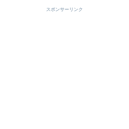
スポンサーリンク