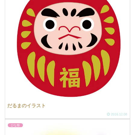
だるまのイラスト
2016.12.08
ひな祭