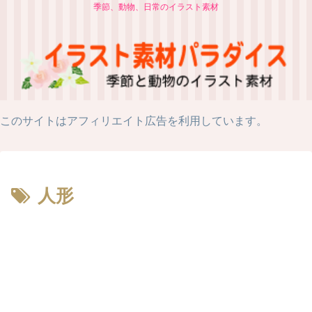
季節、動物、日常のイラスト素材
このサイトはアフィリエイト広告を利用しています。
人形