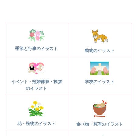
季節と行事のイラスト
動物のイラスト
学校のイラスト
イベント・冠婚葬祭・挨拶
のイラスト
花・植物のイラスト
食べ物・料理のイラスト