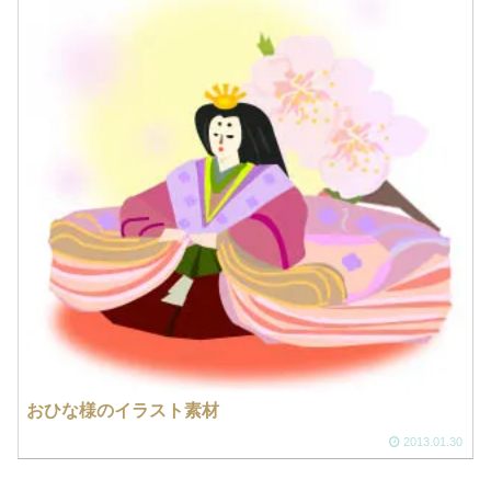
おひな様のイラスト素材
2013.01.30