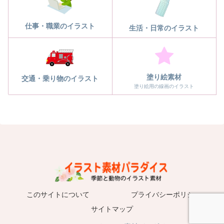
仕事・職業のイラスト
生活・日常のイラスト
塗り絵素材
交通・乗り物のイラスト
塗り絵用の線画のイラスト
このサイトについて
プライバシーポリシー
サイトマップ