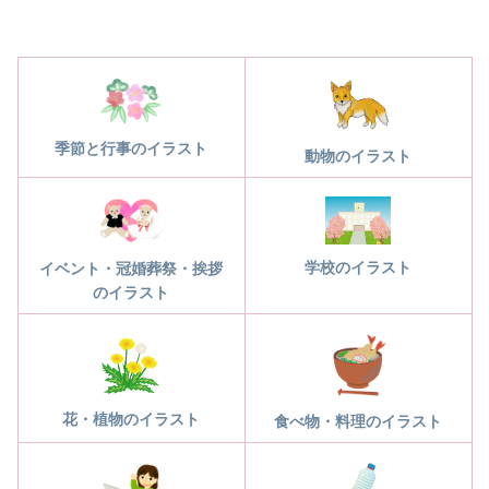
季節と行事のイラスト
動物のイラスト
学校のイラスト
イベント・冠婚葬祭・挨拶
のイラスト
花・植物のイラスト
食べ物・料理のイラスト