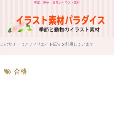
季節、動物、日常のイラスト素材
このサイトはアフィリエイト広告を利用しています。
合格