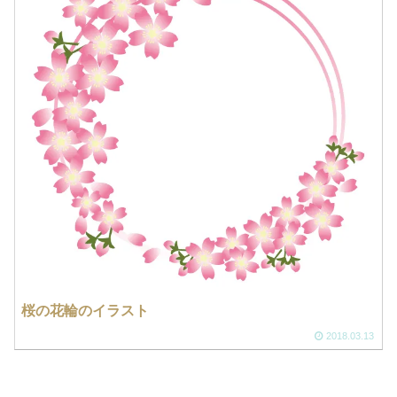
桜の花輪のイラスト
2018.03.13