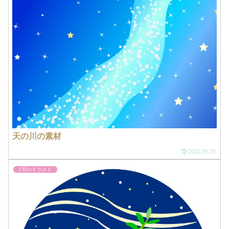
天の川の素材
2023.06.25
7月のイラスト