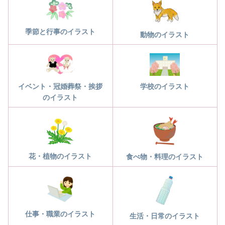
季節と行事のイラスト
動物のイラスト
学校のイラスト
イベント・冠婚葬祭・挨拶
のイラスト
花・植物のイラスト
食べ物・料理のイラスト
仕事・職業のイラスト
生活・日常のイラスト