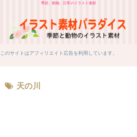
季節、動物、日常のイラスト素材
このサイトはアフィリエイト広告を利用しています。
天の川