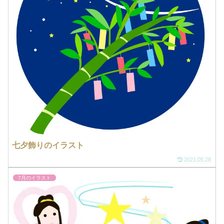
七夕飾りのイラスト
2021.05.28
7月のイラスト