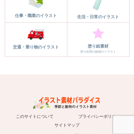
仕事・職業のイラスト
生活・日常のイラスト
塗り絵素材
交通・乗り物のイラスト
塗り絵用の線画のイラスト
このサイトについて
プライバシーポリシー
サイトマップ