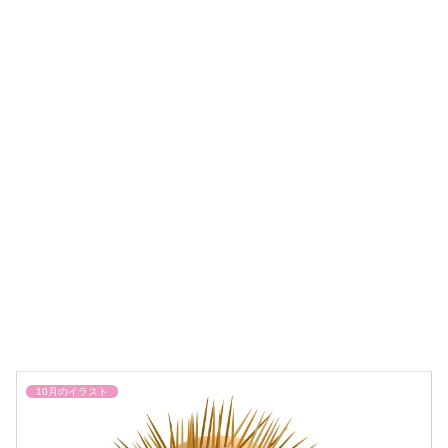
10月のイラスト