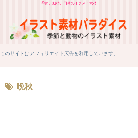
季節、動物、日常のイラスト素材
このサイトはアフィリエイト広告を利用しています。
晩秋