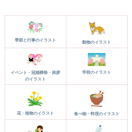
季節と行事のイラスト
動物のイラスト
学校のイラスト
イベント・冠婚葬祭・挨拶
のイラスト
花・植物のイラスト
食べ物・料理のイラスト