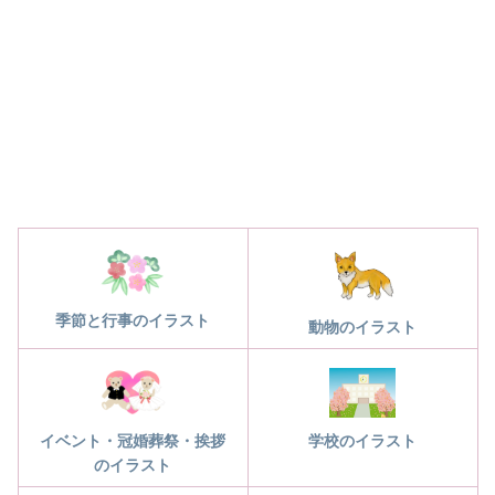
季節と行事のイラスト
動物のイラスト
学校のイラスト
イベント・冠婚葬祭・挨拶
のイラスト