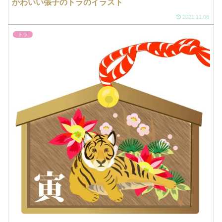
かわいい張子のトラのイラスト
2021.11.06
トラ