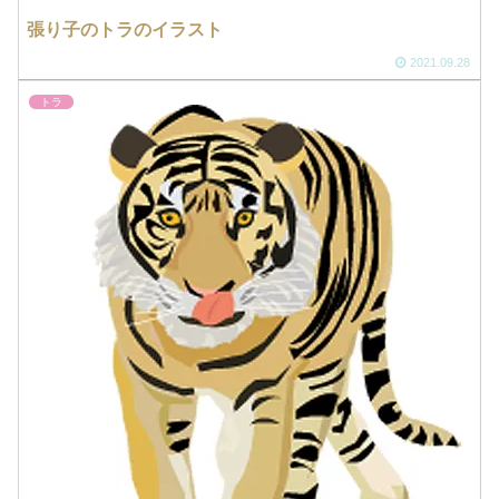
張り子のトラのイラスト
2021.09.28
トラ