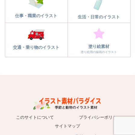
仕事・職業のイラスト
生活・日常のイラスト
塗り絵素材
交通・乗り物のイラスト
塗り絵用の線画のイラスト
このサイトについて
プライバシーポリシー
サイトマップ