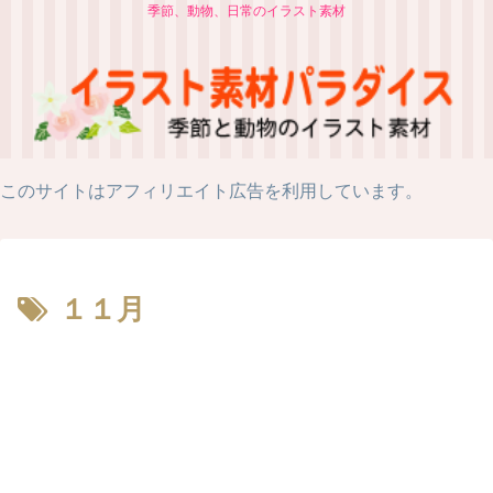
季節、動物、日常のイラスト素材
このサイトはアフィリエイト広告を利用しています。
１１月