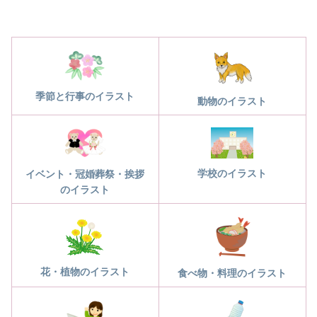
季節と行事のイラスト
動物のイラスト
学校のイラスト
イベント・冠婚葬祭・挨拶
のイラスト
花・植物のイラスト
食べ物・料理のイラスト