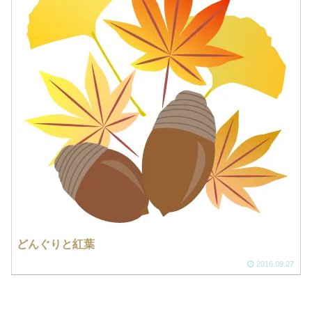
どんぐりと紅葉
2016.09.27