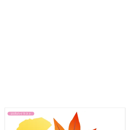
10月のイラスト