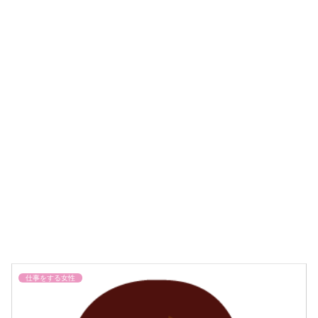
仕事をする女性