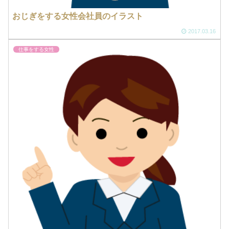
おじぎをする女性会社員のイラスト
2017.03.16
仕事をする女性