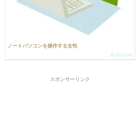
ノートパソコンを操作する女性
2015.07.05
スポンサーリンク