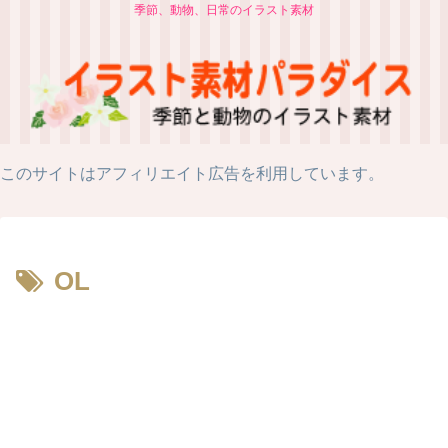
季節、動物、日常のイラスト素材
このサイトはアフィリエイト広告を利用しています。
OL