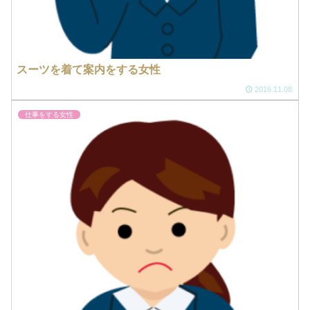
スーツを着て案内をする女性
2016.11.08
仕事をする女性