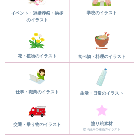
学校のイラスト
イベント・冠婚葬祭・挨拶
のイラスト
花・植物のイラスト
食べ物・料理のイラスト
仕事・職業のイラスト
生活・日常のイラスト
塗り絵素材
交通・乗り物のイラスト
塗り絵用の線画のイラスト