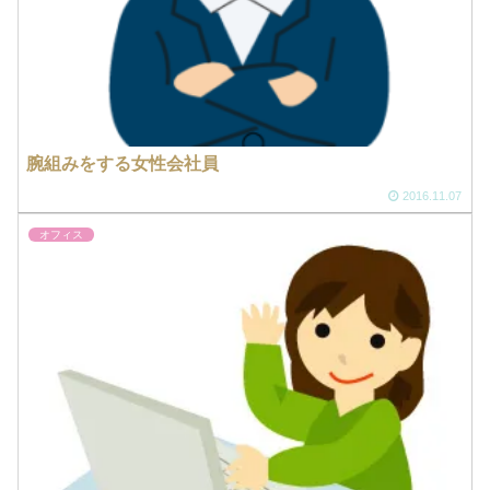
腕組みをする女性会社員
2016.11.07
オフィス