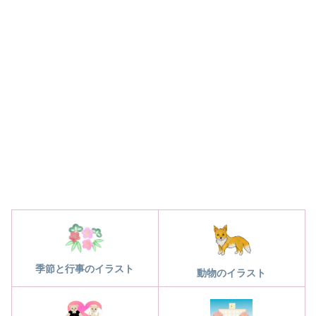
季節と行事のイラスト
動物のイラスト