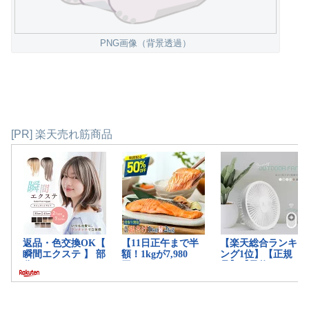
PNG画像（背景透過）
[PR] 楽天売れ筋商品