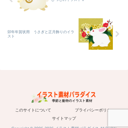
卯年年賀状用 うさぎと正月飾りのイラ
スト
このサイトについて
プライバシーポリシー
サイトマップ