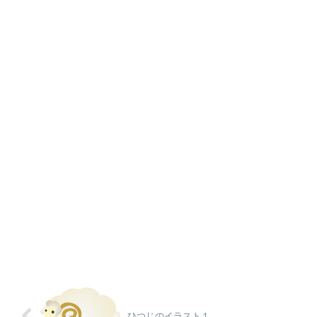
ひつじのイラスト１