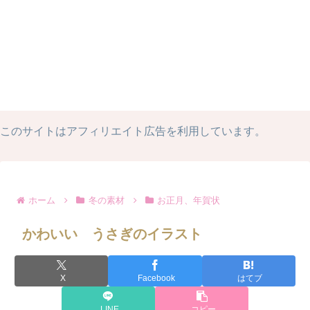
このサイトはアフィリエイト広告を利用しています。
ホーム
冬の素材
お正月、年賀状
かわいい うさぎのイラスト
X
Facebook
はてブ
LINE
コピー