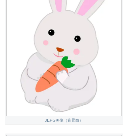
JEPG画像（背景白）