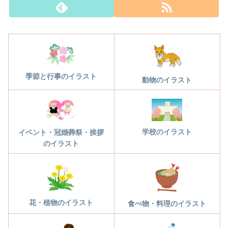
季節と行事のイラスト
動物のイラスト
学校のイラスト
イベント・冠婚葬祭・挨拶
のイラスト
花・植物のイラスト
食べ物・料理のイラスト