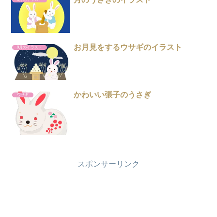
お月見をするウサギのイラスト
9月のイラスト
かわいい張子のうさぎ
ウサギ
スポンサーリンク