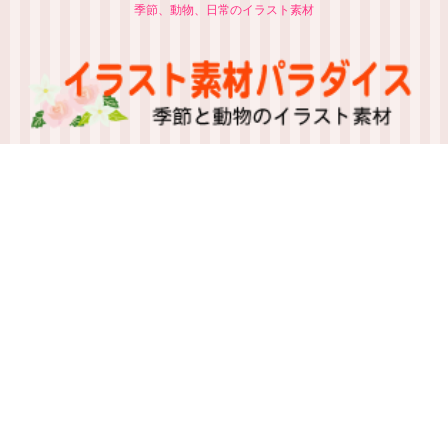
季節、動物、日常のイラスト素材