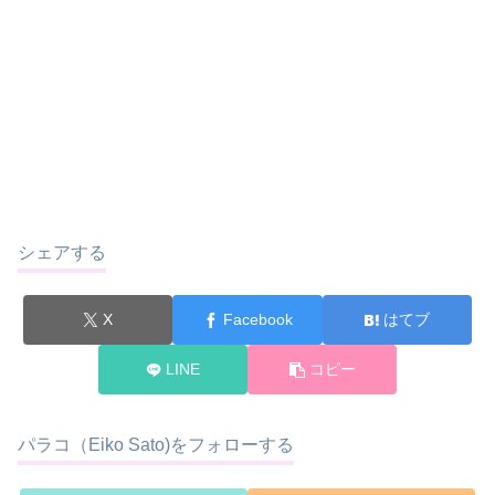
シェアする
X
Facebook
はてブ
LINE
コピー
パラコ（Eiko Sato)をフォローする