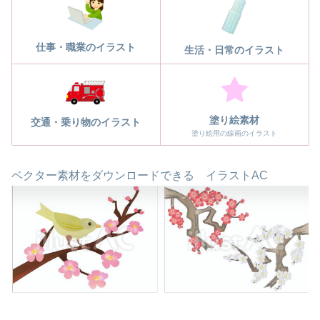
仕事・職業のイラスト
生活・日常のイラスト
塗り絵素材
交通・乗り物のイラスト
塗り絵用の線画のイラスト
ベクター素材をダウンロードできる イラストAC