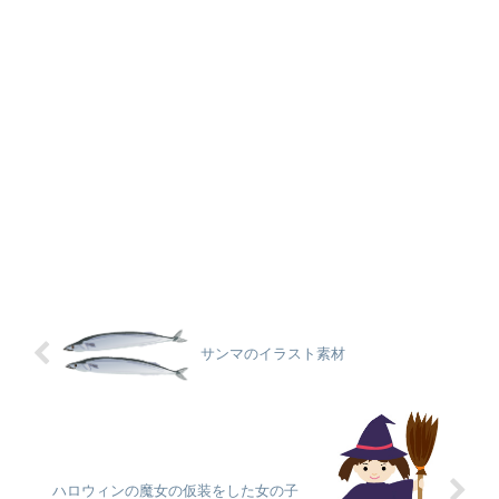
サンマのイラスト素材
ハロウィンの魔女の仮装をした女の子