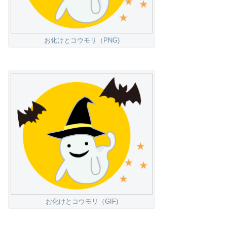
お化けとコウモリ（PNG)
お化けとコウモリ（GIF)