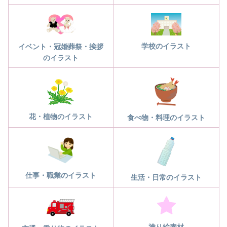
学校のイラスト
イベント・冠婚葬祭・挨拶
のイラスト
花・植物のイラスト
食べ物・料理のイラスト
仕事・職業のイラスト
生活・日常のイラスト
塗り絵素材