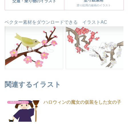
交通・乗り物のイラスト
塗り絵用の線画のイラスト
ベクター素材をダウンロードできる イラストAC
関連するイラスト
ハロウィンの魔女の仮装をした女の子
10月のイラスト