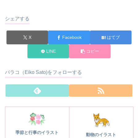
シェアする
X
Facebook
はてブ
LINE
コピー
パラコ（Eiko Sato)をフォローする
季節と行事のイラスト
動物のイラスト