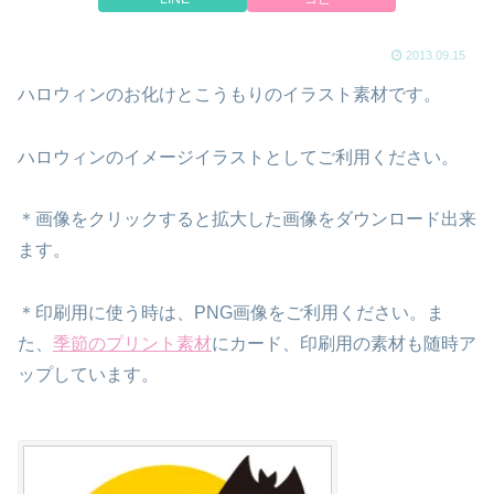
2013.09.15
ハロウィンのお化けとこうもりのイラスト素材です。
ハロウィンのイメージイラストとしてご利用ください。
＊画像をクリックすると拡大した画像をダウンロード出来
ます。
＊印刷用に使う時は、PNG画像をご利用ください。ま
た、
季節のプリント素材
にカード、印刷用の素材も随時ア
ップしています。