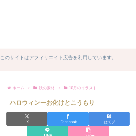
このサイトはアフィリエイト広告を利用しています。
ホーム
秋の素材
10月のイラスト
ハロウィンーお化けとこうもり
X
Facebook
はてブ
LINE
コピー