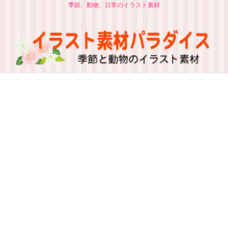
季節、動物、日常のイラスト素材