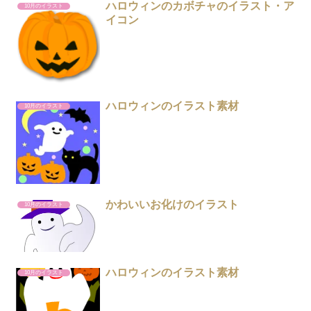
ハロウィンのカボチャのイラスト・ア
10月のイラスト
イコン
ハロウィンのイラスト素材
10月のイラスト
かわいいお化けのイラスト
10月のイラスト
ハロウィンのイラスト素材
10月のイラスト