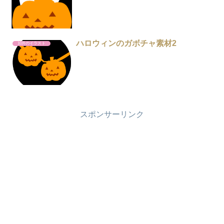
ハロウィンのガボチャ素材2
10月のイラスト
スポンサーリンク