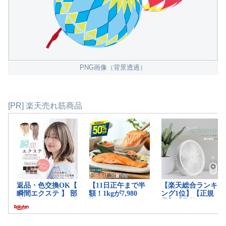
PNG画像（背景透過）
[PR] 楽天売れ筋商品