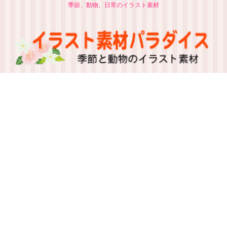
季節、動物、日常のイラスト素材