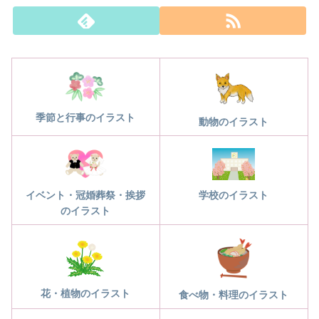
季節と行事のイラスト
動物のイラスト
学校のイラスト
イベント・冠婚葬祭・挨拶
のイラスト
花・植物のイラスト
食べ物・料理のイラスト