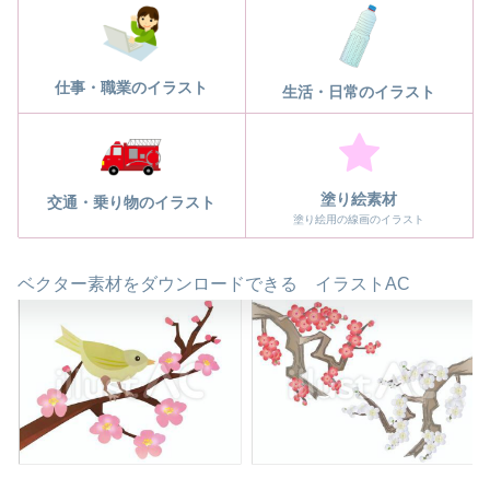
仕事・職業のイラスト
生活・日常のイラスト
塗り絵素材
交通・乗り物のイラスト
塗り絵用の線画のイラスト
ベクター素材をダウンロードできる イラストAC