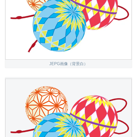
JEPG画像（背景白）