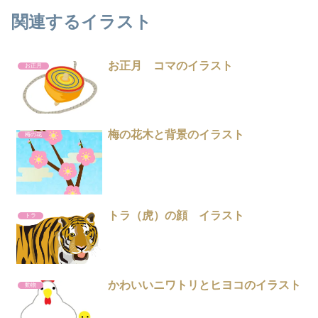
関連するイラスト
お正月 コマのイラスト
お正月
梅の花木と背景のイラスト
梅の花
トラ（虎）の顔 イラスト
トラ
かわいいニワトリとヒヨコのイラスト
動物