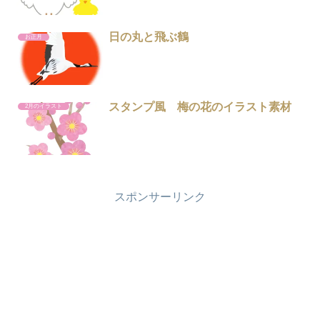
日の丸と飛ぶ鶴
お正月
スタンプ風 梅の花のイラスト素材
2月のイラスト
スポンサーリンク