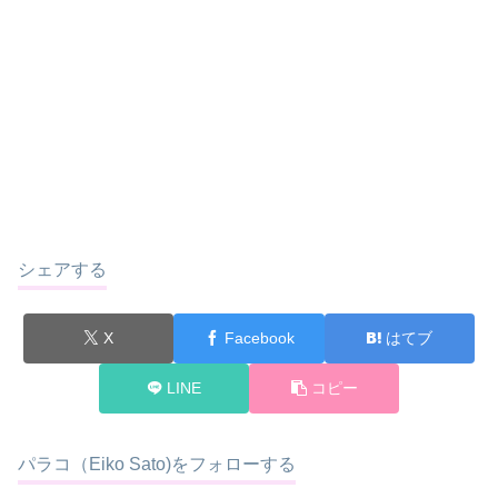
シェアする
X
Facebook
はてブ
LINE
コピー
パラコ（Eiko Sato)をフォローする