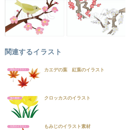
関連するイラスト
カエデの葉 紅葉のイラスト
10月のイラスト
クロッカスのイラスト
春の素材
もみじのイラスト素材
11月のイラスト