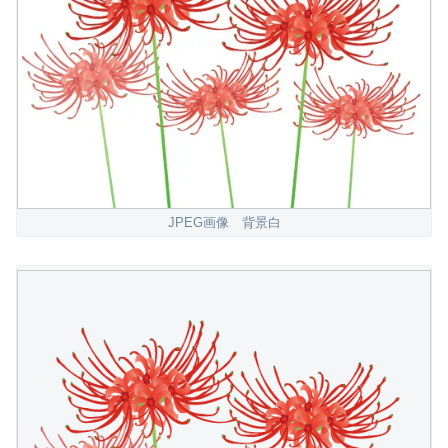
JPEG画像 背景白