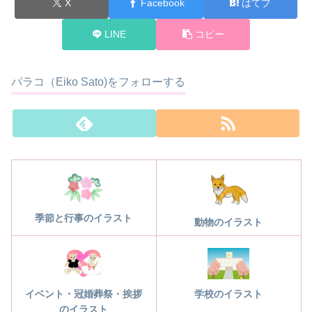
X
Facebook
はてブ
LINE
コピー
パラコ（Eiko Sato)をフォローする
季節と行事のイラスト
動物のイラスト
学校のイラスト
イベント・冠婚葬祭・挨拶
のイラスト