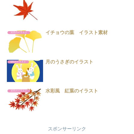
イチョウの葉 イラスト素材
10月のイラスト
月のうさぎのイラスト
9月のイラスト
水彩風 紅葉のイラスト
10月のイラスト
スポンサーリンク