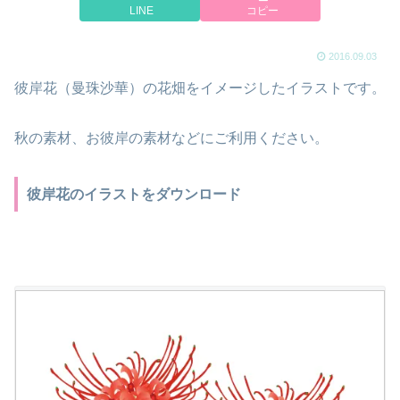
LINE
コピー
2016.09.03
彼岸花（曼珠沙華）の花畑をイメージしたイラストです。
秋の素材、お彼岸の素材などにご利用ください。
彼岸花のイラストをダウンロード