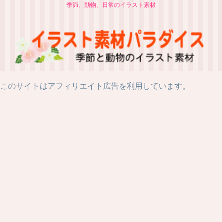
季節、動物、日常のイラスト素材
このサイトはアフィリエイト広告を利用しています。