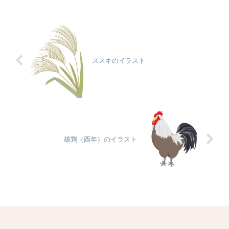
ススキのイラスト
雄鶏（酉年）のイラスト