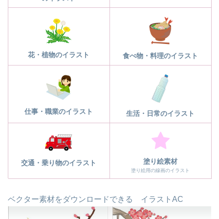
花・植物のイラスト
食べ物・料理のイラスト
仕事・職業のイラスト
生活・日常のイラスト
塗り絵素材
交通・乗り物のイラスト
塗り絵用の線画のイラスト
ベクター素材をダウンロードできる イラストAC