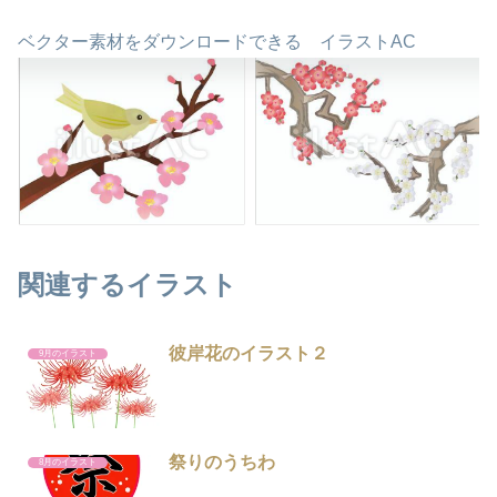
ベクター素材をダウンロードできる イラストAC
関連するイラスト
彼岸花のイラスト２
9月のイラスト
祭りのうちわ
8月のイラスト