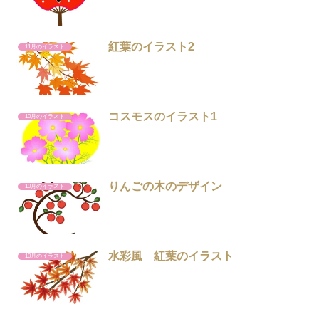
紅葉のイラスト2
11月のイラスト
コスモスのイラスト1
10月のイラスト
りんごの木のデザイン
10月のイラスト
水彩風 紅葉のイラスト
10月のイラスト