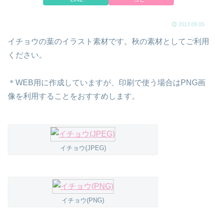
2013.09.05
イチョウの葉のイラスト素材です。秋の素材としてご利用
ください。
＊WEB用に作成していますが、印刷で使う場合はPNG画
像を利用することをおすすめします。
イチョウ(JPEG)
イチョウ(PNG)