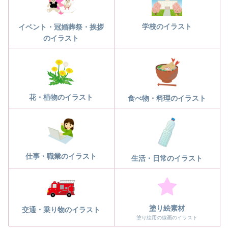
学校のイラスト
イベント・冠婚葬祭・挨拶
のイラスト
花・植物のイラスト
食べ物・料理のイラスト
仕事・職業のイラスト
生活・日常のイラスト
塗り絵素材
交通・乗り物のイラスト
塗り絵用の線画のイラスト