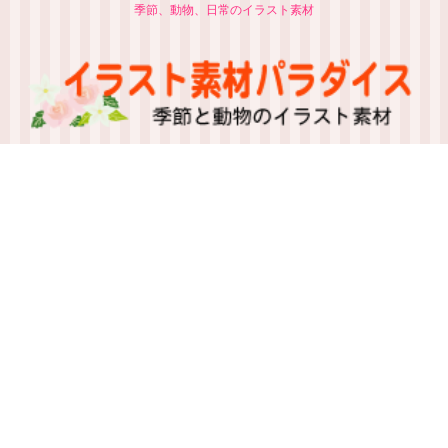
季節、動物、日常のイラスト素材