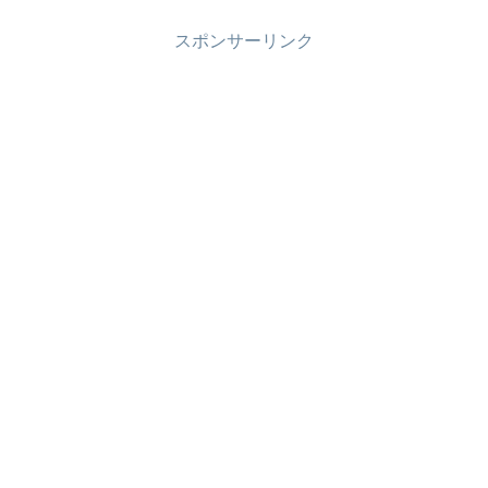
スポンサーリンク