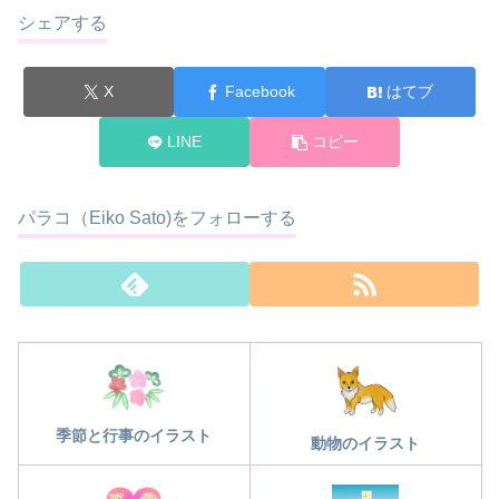
シェアする
X
Facebook
はてブ
LINE
コピー
パラコ（Eiko Sato)をフォローする
季節と行事のイラスト
動物のイラスト