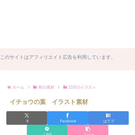
このサイトはアフィリエイト広告を利用しています。
ホーム
秋の素材
10月のイラスト
イチョウの葉 イラスト素材
X
Facebook
はてブ
LINE
コピー