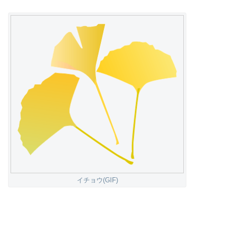
イチョウ(GIF)