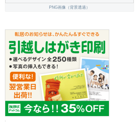
PNG画像（背景透過）