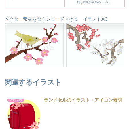
塗り絵用の線画のイラスト
ベクター素材をダウンロードできる イラストAC
関連するイラスト
ランドセルのイラスト・アイコン素材
入学・入園