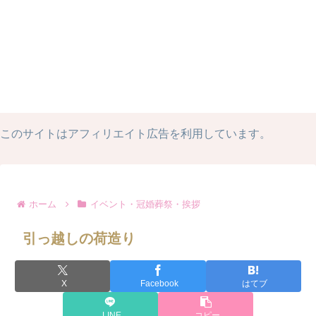
このサイトはアフィリエイト広告を利用しています。
ホーム
イベント・冠婚葬祭・挨拶
引っ越しの荷造り
X
Facebook
はてブ
LINE
コピー