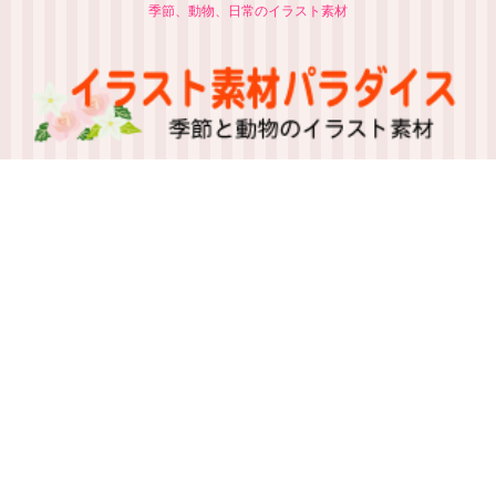
季節、動物、日常のイラスト素材