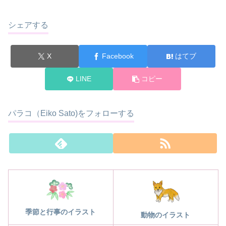
シェアする
X
Facebook
はてブ
LINE
コピー
パラコ（Eiko Sato)をフォローする
季節と行事のイラスト
動物のイラスト