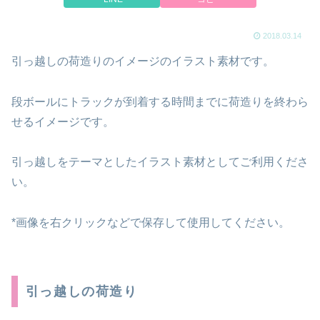
2018.03.14
引っ越しの荷造りのイメージのイラスト素材です。
段ボールにトラックが到着する時間までに荷造りを終わら
せるイメージです。
引っ越しをテーマとしたイラスト素材としてご利用くださ
い。
*画像を右クリックなどで保存して使用してください。
引っ越しの荷造り