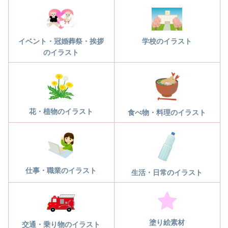
学校のイラスト
イベント・冠婚葬祭・挨拶
のイラスト
花・植物のイラスト
食べ物・料理のイラスト
仕事・職業のイラスト
生活・日常のイラスト
塗り絵素材
交通・乗り物のイラスト