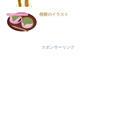
桜餅のイラスト
お菓子・デザート
スポンサーリンク