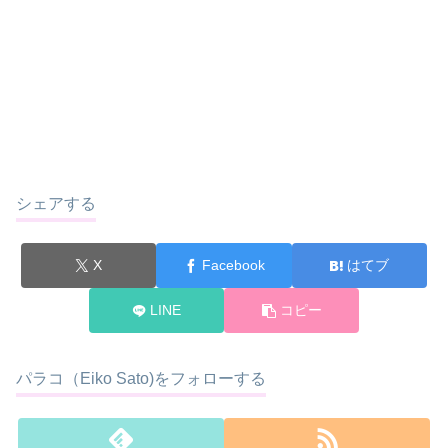
シェアする
X
Facebook
はてブ
LINE
コピー
パラコ（Eiko Sato)をフォローする