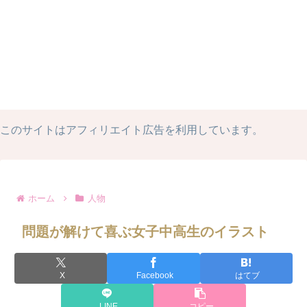
このサイトはアフィリエイト広告を利用しています。
ホーム
人物
問題が解けて喜ぶ女子中高生のイラスト
X
Facebook
はてブ
LINE
コピー