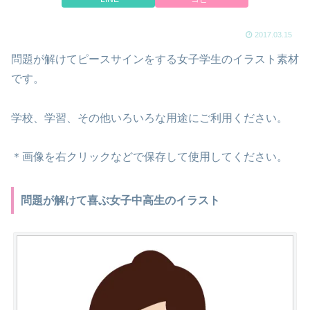
2017.03.15
問題が解けてピースサインをする女子学生のイラスト素材
です。
学校、学習、その他いろいろな用途にご利用ください。
＊画像を右クリックなどで保存して使用してください。
問題が解けて喜ぶ女子中高生のイラスト