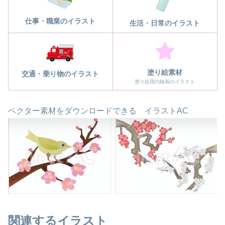
仕事・職業のイラスト
生活・日常のイラスト
塗り絵素材
交通・乗り物のイラスト
塗り絵用の線画のイラスト
ベクター素材をダウンロードできる イラストAC
関連するイラスト