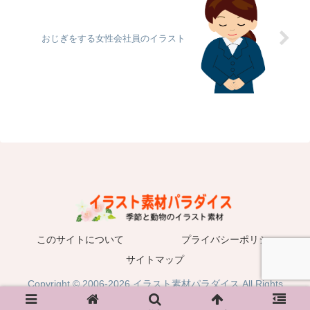
おじぎをする女性会社員のイラスト
このサイトについて
プライバシーポリシー
サイトマップ
Copyright © 2006-2026 イラスト素材パラダイス All Rights
Reserved.