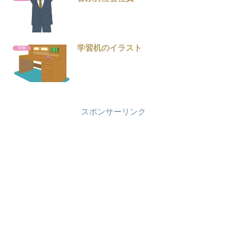
学習机のイラスト
学校
スポンサーリンク