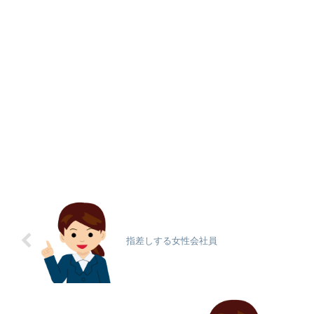
指差しする女性会社員