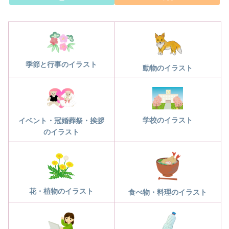
季節と行事のイラスト
動物のイラスト
学校のイラスト
イベント・冠婚葬祭・挨拶
のイラスト
花・植物のイラスト
食べ物・料理のイラスト