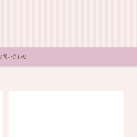
お問い合わせ