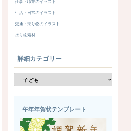
仕事・職業のイラスト
生活・日常のイラスト
交通・乗り物のイラスト
塗り絵素材
詳細カテゴリー
午年年賀状テンプレート