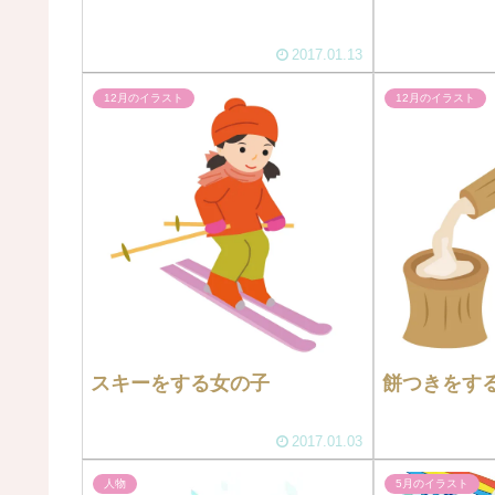
2017.01.13
12月のイラスト
12月のイラスト
スキーをする女の子
餅つきをす
2017.01.03
人物
5月のイラスト