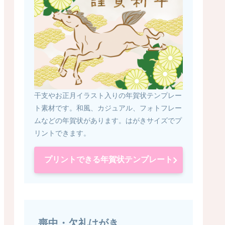
干支やお正月イラスト入りの年賀状テンプレー
ト素材です。和風、カジュアル、フォトフレー
ムなどの年賀状があります。はがきサイズでプ
リントできます。
プリントできる年賀状テンプレート
喪中・欠礼はがき