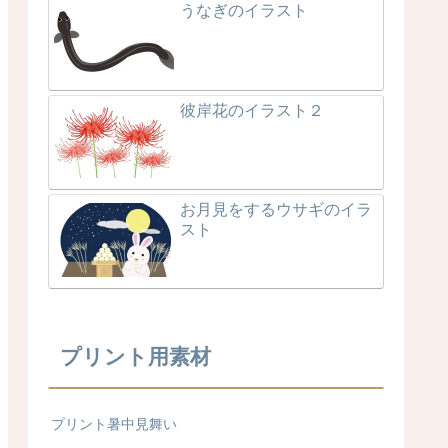
うなぎのイラスト
彼岸花のイラスト２
お月見をするウサギのイラ
スト
プリント用素材
プリント暑中見舞い