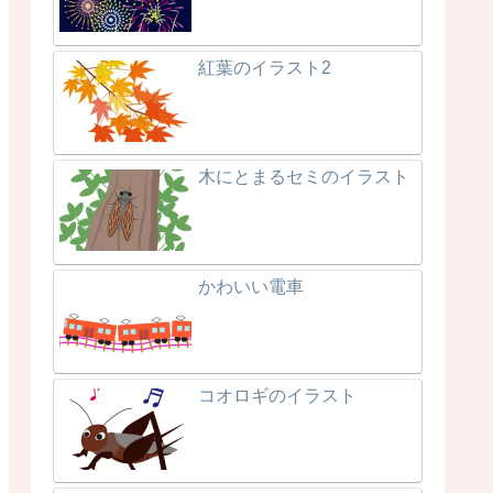
紅葉のイラスト2
木にとまるセミのイラスト
かわいい電車
コオロギのイラスト