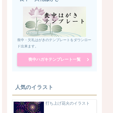
喪中・欠礼はがきのテンプレートをダウンロー
ド出来ます。
喪中ハガキテンプレート一覧
人気のイラスト
打ち上げ花火のイラスト