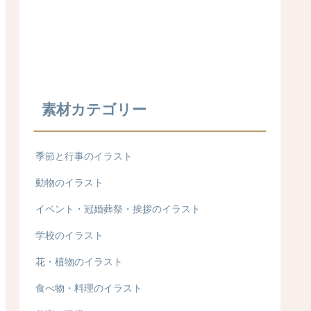
素材カテゴリー
季節と行事のイラスト
動物のイラスト
イベント・冠婚葬祭・挨拶のイラスト
学校のイラスト
花・植物のイラスト
食べ物・料理のイラスト