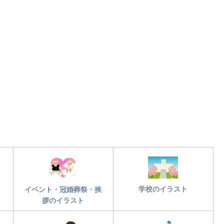
学校のイラスト
イベント・冠婚葬祭・挨
拶のイラスト