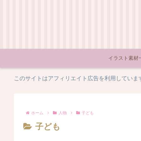
イラスト素材
このサイトはアフィリエイト広告を利用していま
ホーム
人物
子ども
子ども