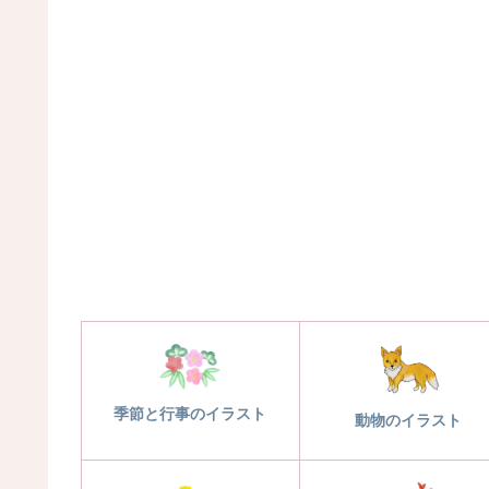
季節と行事のイラスト
動物のイラスト