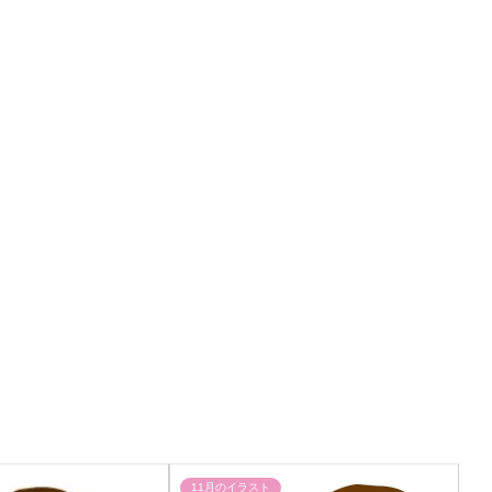
11月のイラスト