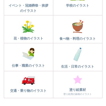
学校のイラスト
イベント・冠婚葬祭・挨拶
のイラスト
花・植物のイラスト
食べ物・料理のイラスト
仕事・職業のイラスト
生活・日常のイラスト
塗り絵素材
交通・乗り物のイラスト
塗り絵用の線画のイラスト