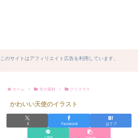
このサイトはアフィリエイト広告を利用しています。
ホーム
冬の素材
クリスマス
かわいい天使のイラスト
X
Facebook
はてブ
LINE
コピー