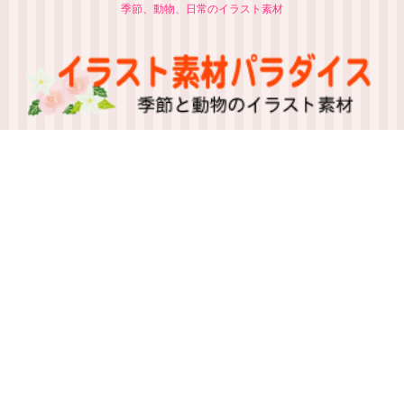
季節、動物、日常のイラスト素材