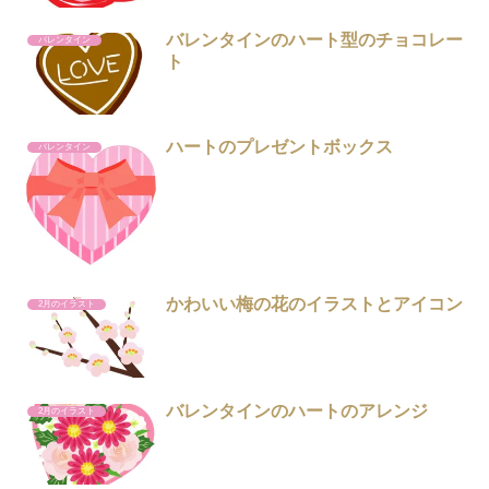
バレンタインのハート型のチョコレー
バレンタイン
ト
ハートのプレゼントボックス
バレンタイン
かわいい梅の花のイラストとアイコン
2月のイラスト
バレンタインのハートのアレンジ
2月のイラスト