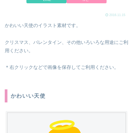
2016.11.15
かわいい天使のイラスト素材です。
クリスマス、バレンタイン、その他いろいろな用途にご利
用ください。
＊右クリックなどで画像を保存してご利用ください。
かわいい天使