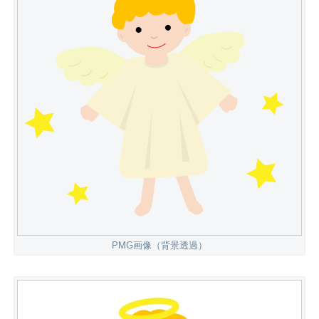
PMG画像（背景透過）