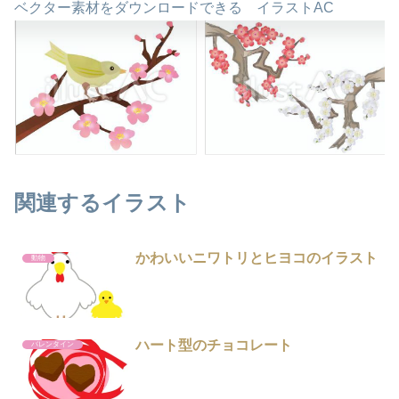
ベクター素材をダウンロードできる イラストAC
関連するイラスト
かわいいニワトリとヒヨコのイラスト
動物
ハート型のチョコレート
バレンタイン