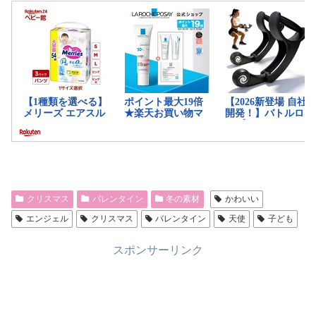
クリスマス
バレンタイン
冬の素材
かわいい
エンジェル
クリスマス
バレンタイン
天使
子ども
スポンサーリンク