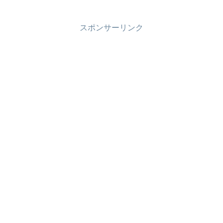
スポンサーリンク