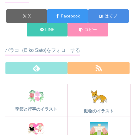
X
Facebook
はてブ
LINE
コピー
パラコ（Eiko Sato)をフォローする
季節と行事のイラスト
動物のイラスト