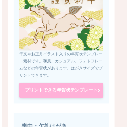
干支やお正月イラスト入りの年賀状テンプレー
ト素材です。和風、カジュアル、フォトフレー
ムなどの年賀状があります。はがきサイズでプ
リントできます。
プリントできる年賀状テンプレート
喪中・欠礼はがき