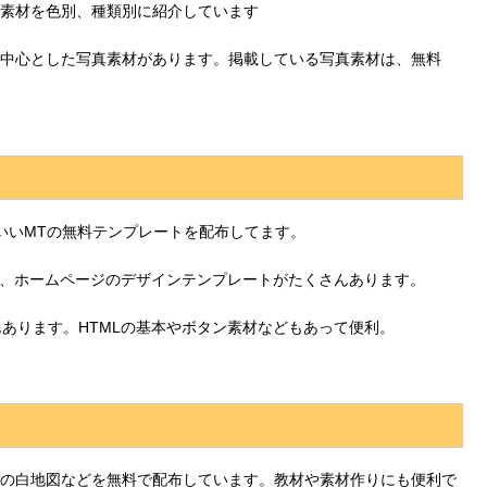
素材を色別、種類別に紹介しています
中心とした写真素材があります。掲載している写真素材は、無料
いいMTの無料テンプレートを配布してます。
、ホームページのデザインテンプレートがたくさんあります。
あります。HTMLの基本やボタン素材などもあって便利。
の白地図などを無料で配布しています。教材や素材作りにも便利で