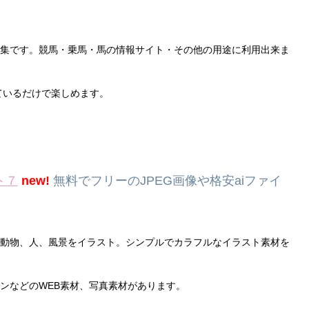
集です。競馬・乗馬・馬の情報サイト・その他の用途に利用出来ま
ているだけで楽しめます。
ト７
new!
無料でフリーのJPEG画像や格安aiファイ
動物、人、風景をイラスト。シンプルでカラフルなイラスト素材を
ンなどのWEB素材、写真素材があります。