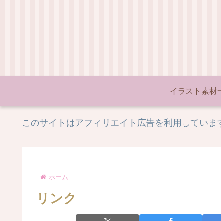
イラスト素材
このサイトはアフィリエイト広告を利用していま
ホーム
リンク