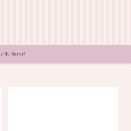
お問い合わせ