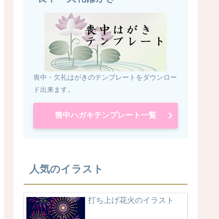
喪中・欠礼はがきのテンプレートをダウンロー
ド出来ます。
喪中ハガキテンプレート一覧
人気のイラスト
打ち上げ花火のイラスト