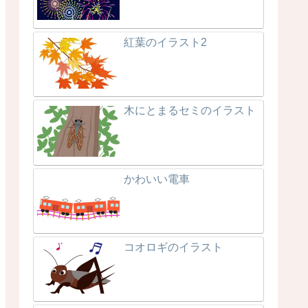
紅葉のイラスト2
木にとまるセミのイラスト
かわいい電車
コオロギのイラスト