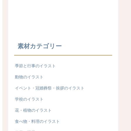
素材カテゴリー
季節と行事のイラスト
動物のイラスト
イベント・冠婚葬祭・挨拶のイラスト
学校のイラスト
花・植物のイラスト
食べ物・料理のイラスト