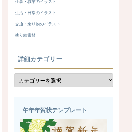
仕事・職業のイラスト
生活・日常のイラスト
交通・乗り物のイラスト
塗り絵素材
詳細カテゴリー
午年年賀状テンプレート