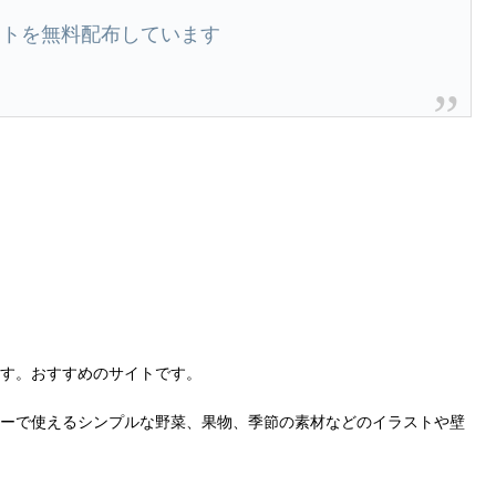
ストを無料配布しています
す。おすすめのサイトです。
リーで使えるシンプルな野菜、果物、季節の素材などのイラストや壁