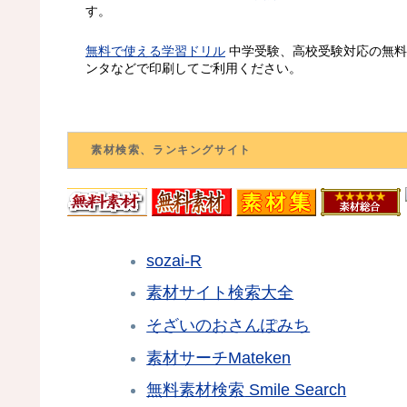
す。
無料で使える学習ドリル
中学受験、高校受験対応の無料
ンタなどで印刷してご利用ください。
素材検索、ランキングサイト
sozai-R
素材サイト検索大全
そざいのおさんぽみち
素材サーチMateken
無料素材検索
Smile Search