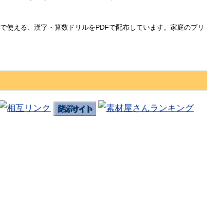
で使える、漢字・算数ドリルをPDFで配布しています。家庭のプリ