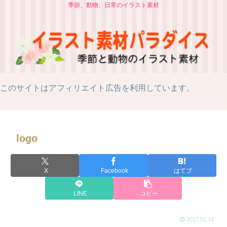
季節、動物、日常のイラスト素材
このサイトはアフィリエイト広告を利用しています。
logo
X
Facebook
はてブ
LINE
コピー
2017.01.14