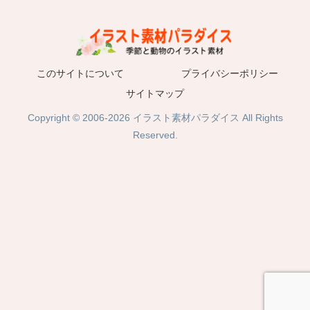
このサイトについて
プライバシーポリシー
サイトマップ
Copyright © 2006-2026 イラスト素材パラダイス All Rights
Reserved.