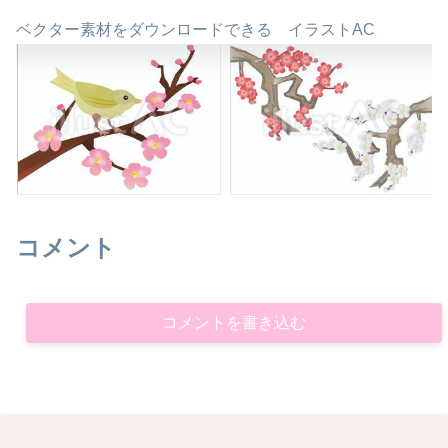
ベクター素材をダウンロードできる イラストAC
コメント
コメントを書き込む