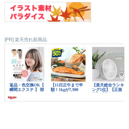
[PR] 楽天売れ筋商品