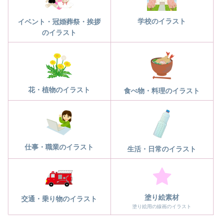
学校のイラスト
イベント・冠婚葬祭・挨拶
のイラスト
花・植物のイラスト
食べ物・料理のイラスト
仕事・職業のイラスト
生活・日常のイラスト
塗り絵素材
交通・乗り物のイラスト
塗り絵用の線画のイラスト