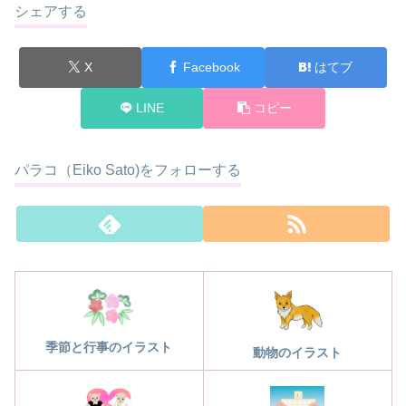
シェアする
X
Facebook
はてブ
LINE
コピー
パラコ（Eiko Sato)をフォローする
季節と行事のイラスト
動物のイラスト