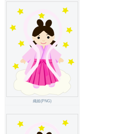
織姫(PNG)