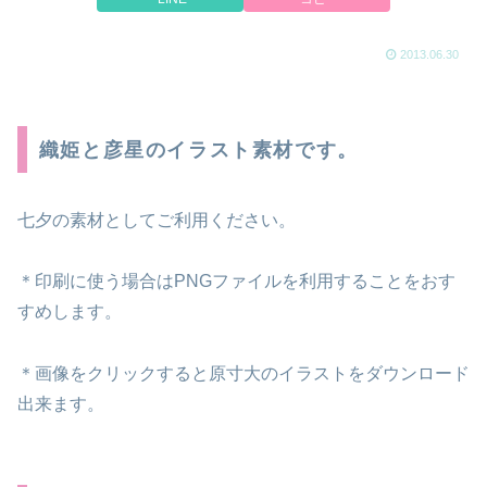
2013.06.30
織姫と彦星のイラスト素材です。
七夕の素材としてご利用ください。
＊印刷に使う場合はPNGファイルを利用することをおす
すめします。
＊画像をクリックすると原寸大のイラストをダウンロード
出来ます。