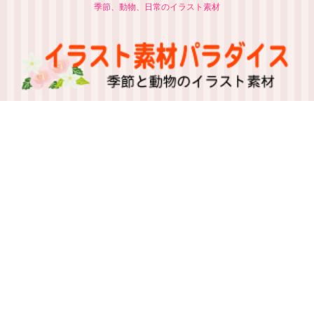
季節、動物、日常のイラスト素材