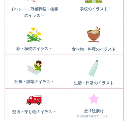
学校のイラスト
イベント・冠婚葬祭・挨拶
のイラスト
花・植物のイラスト
食べ物・料理のイラスト
仕事・職業のイラスト
生活・日常のイラスト
塗り絵素材
交通・乗り物のイラスト
塗り絵用の線画のイラスト