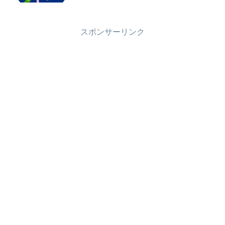
スポンサーリンク