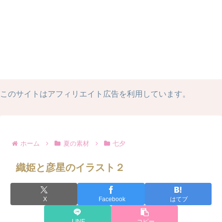
このサイトはアフィリエイト広告を利用しています。
ホーム
夏の素材
七夕
織姫と彦星のイラスト２
X
Facebook
はてブ
LINE
コピー