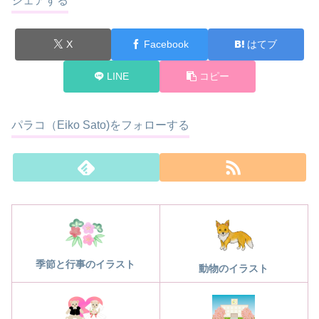
シェアする
X
Facebook
はてブ
LINE
コピー
パラコ（Eiko Sato)をフォローする
季節と行事のイラスト
動物のイラスト