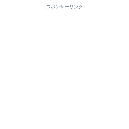
スポンサーリンク