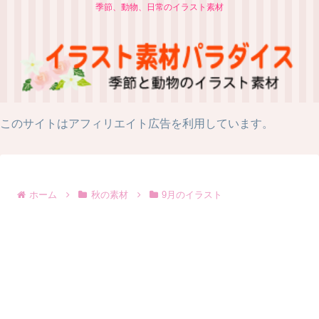
季節、動物、日常のイラスト素材
このサイトはアフィリエイト広告を利用しています。
ホーム
秋の素材
9月のイラスト