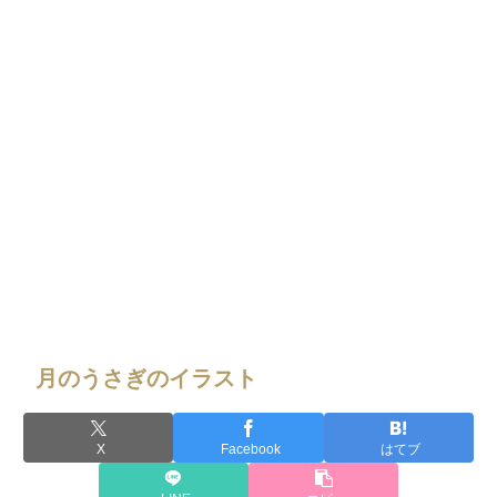
月のうさぎのイラスト
X
Facebook
はてブ