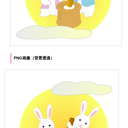
PNG画像（背景透過）