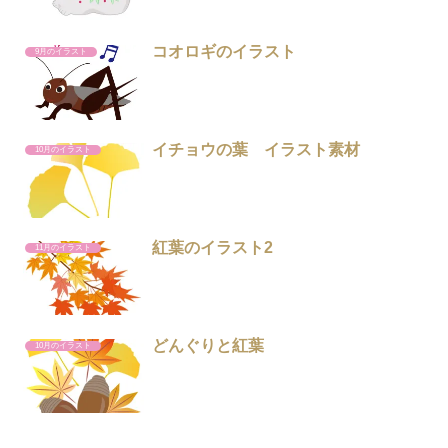
コオロギのイラスト
9月のイラスト
イチョウの葉 イラスト素材
10月のイラスト
紅葉のイラスト2
11月のイラスト
どんぐりと紅葉
10月のイラスト