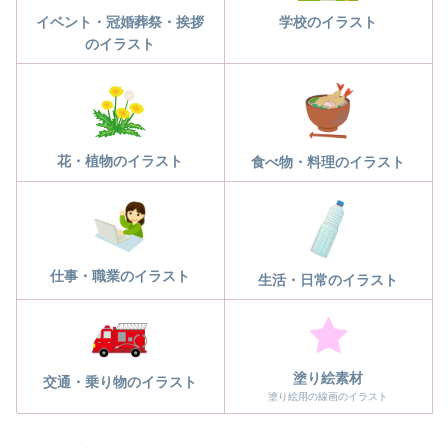
学校のイラスト
イベント・冠婚葬祭・挨拶
のイラスト
花・植物のイラスト
食べ物・料理のイラスト
仕事・職業のイラスト
生活・日常のイラスト
塗り絵素材
交通・乗り物のイラスト
塗り絵用の線画のイラスト