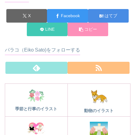
X
Facebook
はてブ
LINE
コピー
パラコ（Eiko Sato)をフォローする
季節と行事のイラスト
動物のイラスト