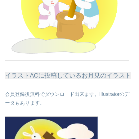
イラストACに投稿しているお月見のイラスト
会員登録後無料でダウンロード出来ます。Illustratorのデ
ータもあります。