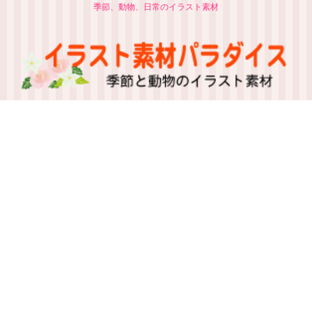
季節、動物、日常のイラスト素材