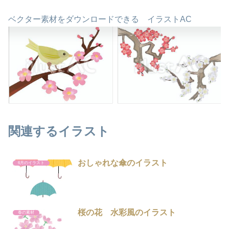
ベクター素材をダウンロードできる イラストAC
関連するイラスト
おしゃれな傘のイラスト
6月のイラスト
桜の花 水彩風のイラスト
春の素材