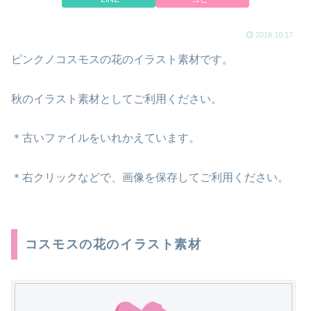
2016.10.17
ピンクノコスモスの花のイラスト素材です。
秋のイラスト素材としてご利用ください。
＊古いファイルをいれかえています。
＊右クリックなどで、画像を保存してご利用ください。
コスモスの花のイラスト素材