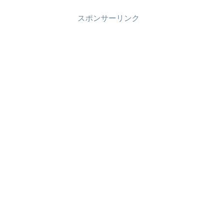
スポンサーリンク