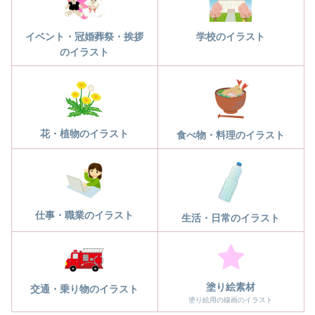
学校のイラスト
イベント・冠婚葬祭・挨拶
のイラスト
花・植物のイラスト
食べ物・料理のイラスト
仕事・職業のイラスト
生活・日常のイラスト
塗り絵素材
交通・乗り物のイラスト
塗り絵用の線画のイラスト