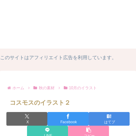
このサイトはアフィリエイト広告を利用しています。
ホーム
秋の素材
10月のイラスト
コスモスのイラスト２
X
Facebook
はてブ
LINE
コピー