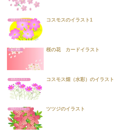
コスモスのイラスト1
10月のイラスト
桜の花 カードイラスト
春の素材
コスモス畑（水彩）のイラスト
10月のイラスト
ツツジのイラスト
5月のイラスト