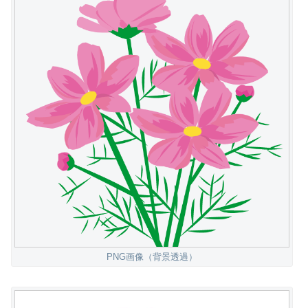
PNG画像（背景透過）