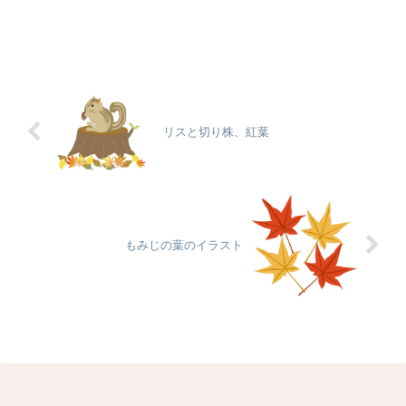
リスと切り株、紅葉
もみじの葉のイラスト