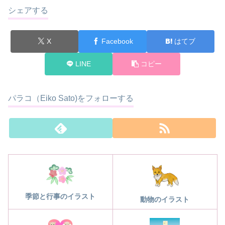
シェアする
X
Facebook
はてブ
LINE
コピー
パラコ（Eiko Sato)をフォローする
季節と行事のイラスト
動物のイラスト