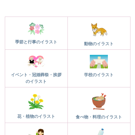
季節と行事のイラスト
動物のイラスト
学校のイラスト
イベント・冠婚葬祭・挨拶
のイラスト
花・植物のイラスト
食べ物・料理のイラスト