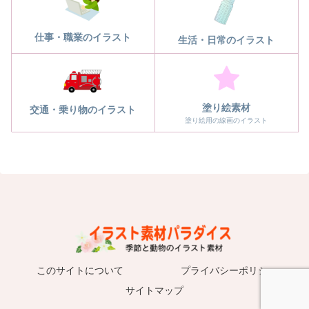
仕事・職業のイラスト
生活・日常のイラスト
塗り絵素材
交通・乗り物のイラスト
塗り絵用の線画のイラスト
このサイトについて
プライバシーポリシー
サイトマップ