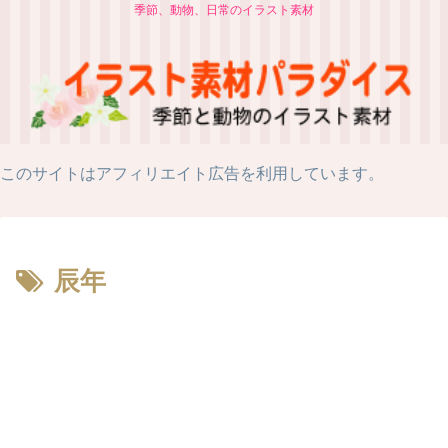
季節、動物、日常のイラスト素材
このサイトはアフィリエイト広告を利用しています。
辰年