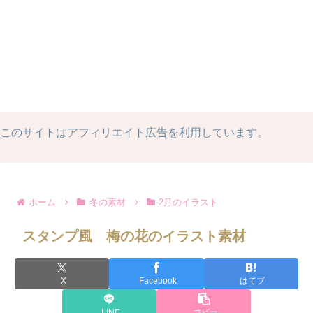
このサイトはアフィリエイト広告を利用しています。
ホーム
冬の素材
2月のイラスト
スタンプ風 梅の花のイラスト素材
X
Facebook
はてブ
LINE
コピー