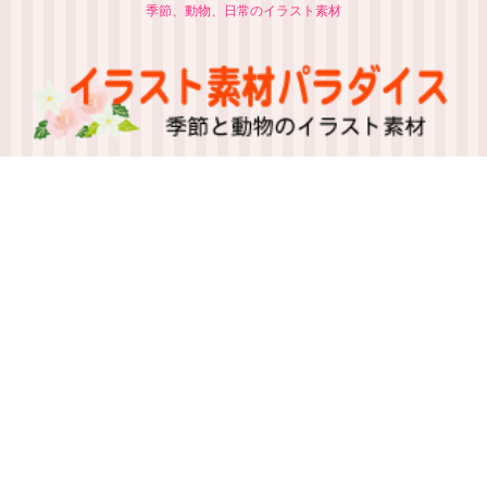
季節、動物、日常のイラスト素材