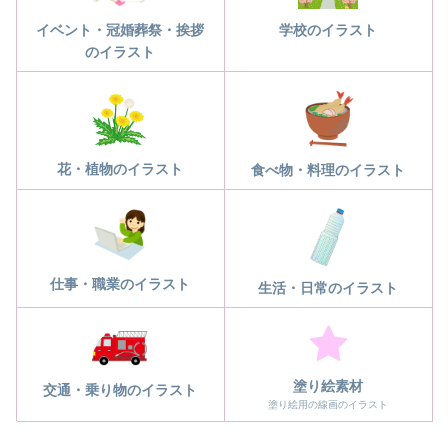
学校のイラスト
イベント・冠婚葬祭・挨拶
のイラスト
花・植物のイラスト
食べ物・料理のイラスト
仕事・職業のイラスト
生活・日常のイラスト
塗り絵素材
交通・乗り物のイラスト
塗り絵用の線画のイラスト