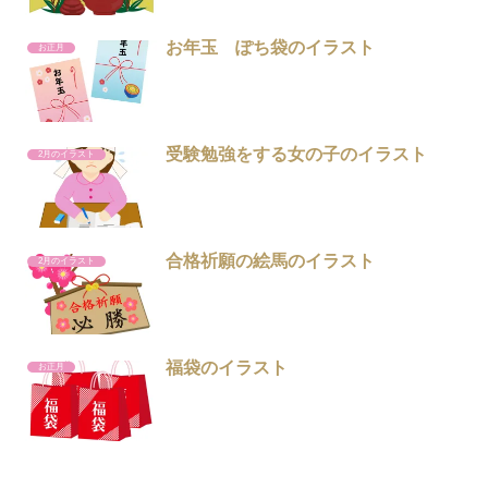
お年玉 ぽち袋のイラスト
お正月
受験勉強をする女の子のイラスト
2月のイラスト
合格祈願の絵馬のイラスト
2月のイラスト
福袋のイラスト
お正月