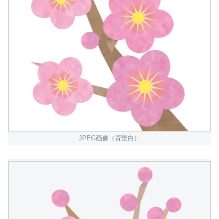
JPEG画像（背景白）