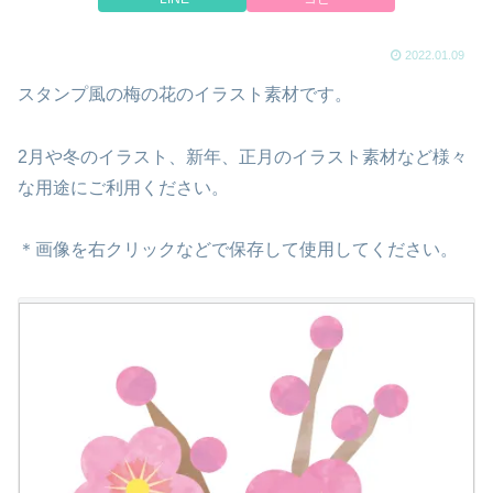
2022.01.09
スタンプ風の梅の花のイラスト素材です。
2月や冬のイラスト、新年、正月のイラスト素材など様々
な用途にご利用ください。
＊画像を右クリックなどで保存して使用してください。