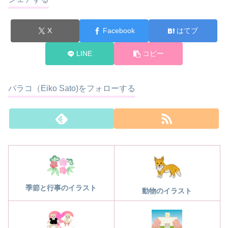
X
Facebook
はてブ
LINE
コピー
パラコ（Eiko Sato)をフォローする
季節と行事のイラスト
動物のイラスト