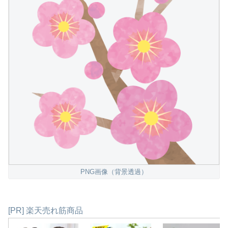
PNG画像（背景透過）
[PR] 楽天売れ筋商品