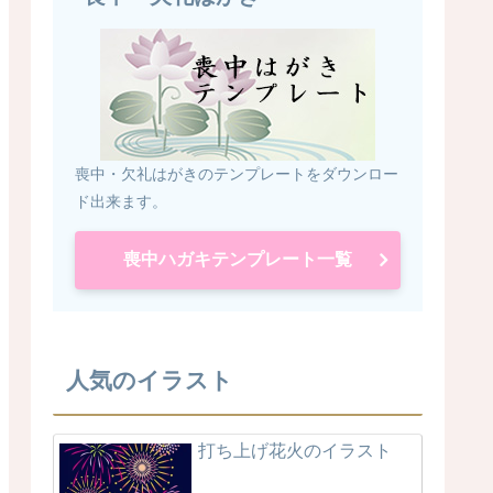
喪中・欠礼はがきのテンプレートをダウンロー
ド出来ます。
喪中ハガキテンプレート一覧
人気のイラスト
打ち上げ花火のイラスト