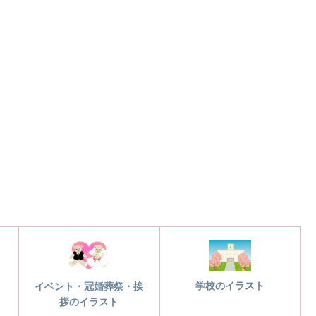
学校のイラスト
イベント・冠婚葬祭・挨
拶のイラスト