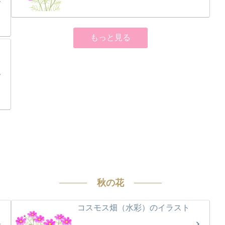
もっと見る
秋の花
コスモス畑（水彩）のイラスト