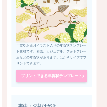
干支やお正月イラスト入りの年賀状テンプレー
ト素材です。和風、カジュアル、フォトフレー
ムなどの年賀状があります。はがきサイズでプ
リントできます。
プリントできる年賀状テンプレート
喪中・欠礼はがき