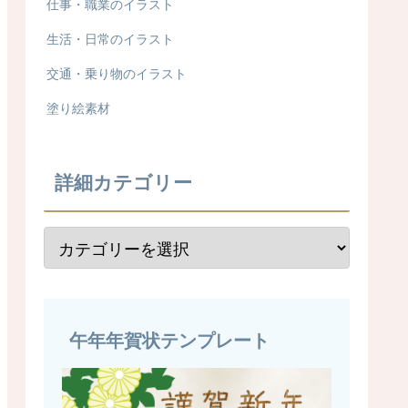
仕事・職業のイラスト
生活・日常のイラスト
交通・乗り物のイラスト
塗り絵素材
詳細カテゴリー
午年年賀状テンプレート