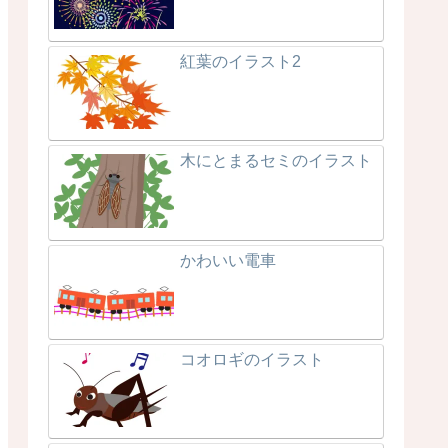
紅葉のイラスト2
木にとまるセミのイラスト
かわいい電車
コオロギのイラスト