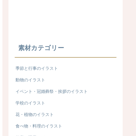
素材カテゴリー
季節と行事のイラスト
動物のイラスト
イベント・冠婚葬祭・挨拶のイラスト
学校のイラスト
花・植物のイラスト
食べ物・料理のイラスト