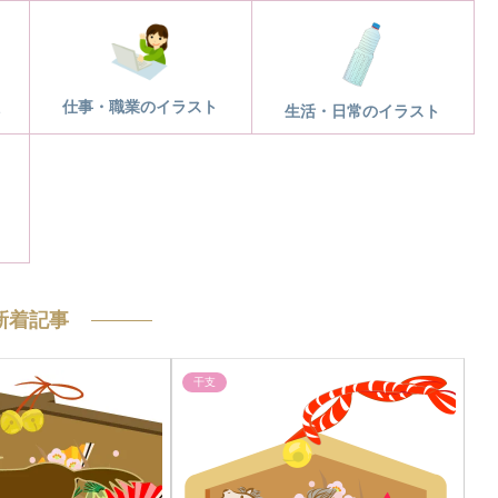
仕事・職業のイラスト
ト
生活・日常のイラスト
新着記事
干支