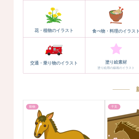
花・植物のイラスト
食べ物・料理のイラス
塗り絵素材
交通・乗り物のイラスト
塗り絵用の線画のイラスト
動物
干支