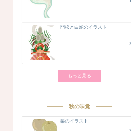
門松と白蛇のイラスト
もっと見る
秋の味覚
梨のイラスト