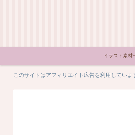
イラスト素材
このサイトはアフィリエイト広告を利用していま