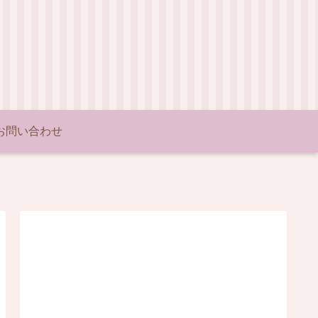
お問い合わせ