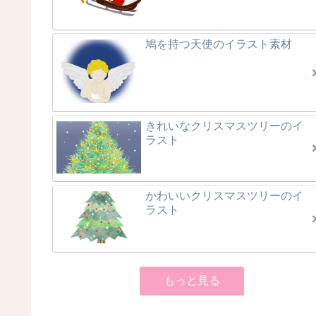
鳩を持つ天使のイラスト素材
きれいなクリスマスツリーのイ
ラスト
かわいいクリスマスツリーのイ
ラスト
もっと見る