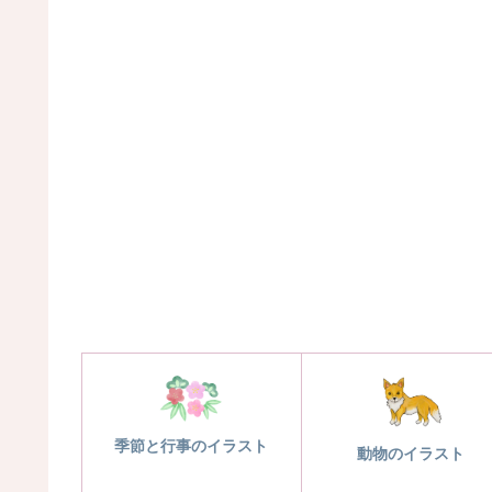
季節と行事のイラスト
動物のイラスト