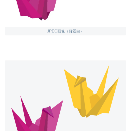
JPEG画像（背景白）