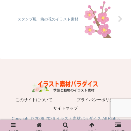
スタンプ風 梅の花のイラスト素材
このサイトについて
プライバシーポリシー
サイトマップ
Copyright © 2006-2026 イラスト素材パラダイス All Rights
Reserved.
メニュー
ホーム
検索
トップ
サイドバー