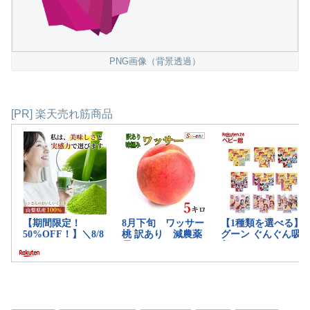
PNG画像（背景透過）
[PR] 楽天売れ筋商品