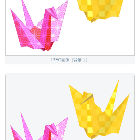
JPEG画像（背景白）