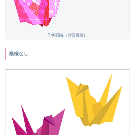
PNG画像（背景透過）
模様なし