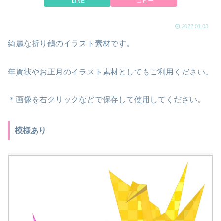
LINE
コピー
2022.01.03
綺麗な折り鶴のイラスト素材です。
年賀状やお正月のイラスト素材としてもご利用ください。
＊画像を右クリックなどで保存して使用してください。
模様あり