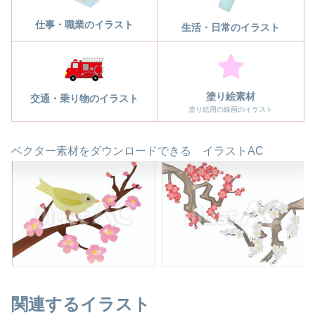
仕事・職業のイラスト
生活・日常のイラスト
塗り絵素材
交通・乗り物のイラスト
塗り絵用の線画のイラスト
ベクター素材をダウンロードできる イラストAC
関連するイラスト