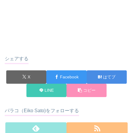
シェアする
X
Facebook
はてブ
LINE
コピー
パラコ（Eiko Sato)をフォローする