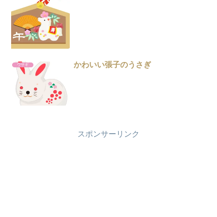
かわいい張子のうさぎ
ウサギ
スポンサーリンク