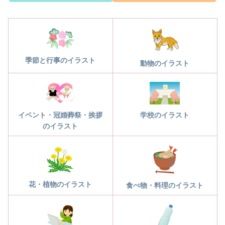
季節と行事のイラスト
動物のイラスト
学校のイラスト
イベント・冠婚葬祭・挨拶
のイラスト
花・植物のイラスト
食べ物・料理のイラスト