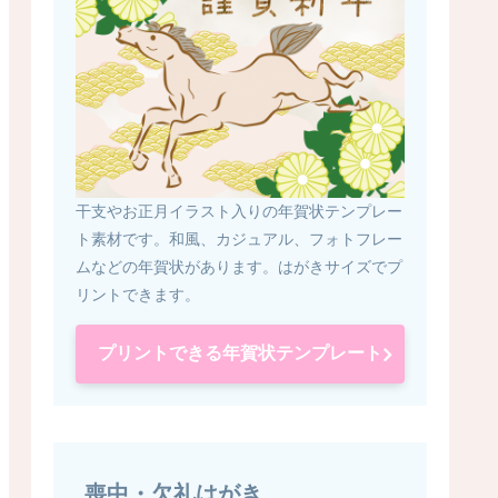
干支やお正月イラスト入りの年賀状テンプレー
ト素材です。和風、カジュアル、フォトフレー
ムなどの年賀状があります。はがきサイズでプ
リントできます。
プリントできる年賀状テンプレート
喪中・欠礼はがき