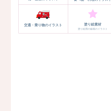
塗り絵素材
交通・乗り物のイラスト
塗り絵用の線画のイラスト