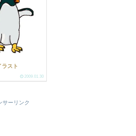
イラスト
2009.01.30
ンサーリンク