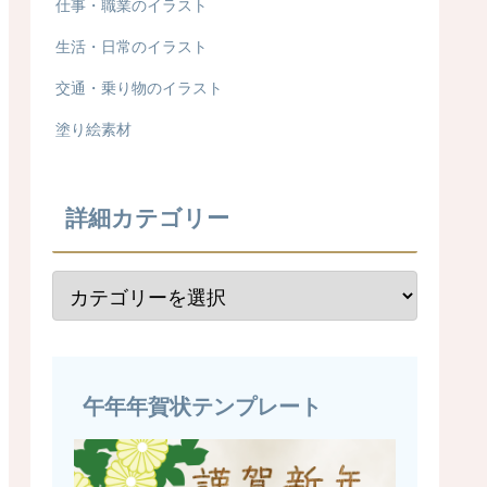
仕事・職業のイラスト
生活・日常のイラスト
交通・乗り物のイラスト
塗り絵素材
詳細カテゴリー
午年年賀状テンプレート