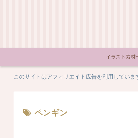
イラスト素材
このサイトはアフィリエイト広告を利用していま
ペンギン