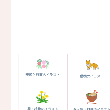
季節と行事のイラスト
動物のイラスト
花・植物のイラスト
食べ物・料理のイラス