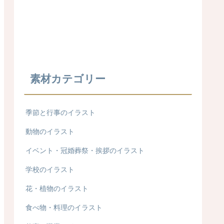
素材カテゴリー
季節と行事のイラスト
動物のイラスト
イベント・冠婚葬祭・挨拶のイラスト
学校のイラスト
花・植物のイラスト
食べ物・料理のイラスト