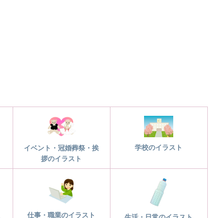
学校のイラスト
イベント・冠婚葬祭・挨
拶のイラスト
仕事・職業のイラスト
ト
生活・日常のイラスト