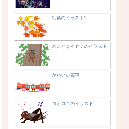
紅葉のイラスト2
木にとまるセミのイラスト
かわいい電車
コオロギのイラスト