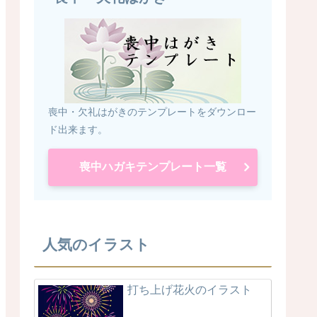
喪中・欠礼はがきのテンプレートをダウンロー
ド出来ます。
喪中ハガキテンプレート一覧
人気のイラスト
打ち上げ花火のイラスト