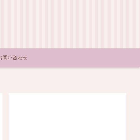
お問い合わせ