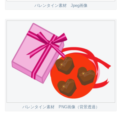
バレンタイン素材 Jpeg画像
バレンタイン素材 PNG画像（背景透過）