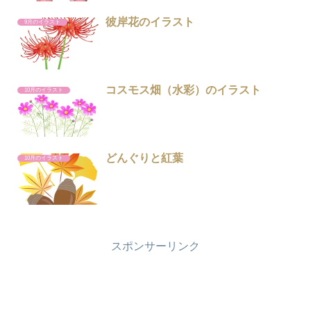
彼岸花のイラスト
9月のイラスト
コスモス畑（水彩）のイラスト
10月のイラスト
どんぐりと紅葉
10月のイラスト
スポンサーリンク