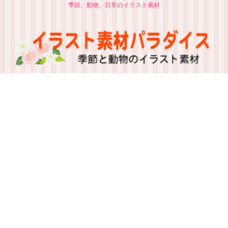
季節、動物、日常のイラスト素材