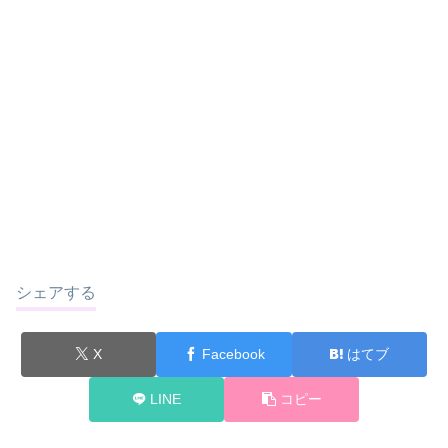
シェアする
X
Facebook
はてブ
LINE
コピー