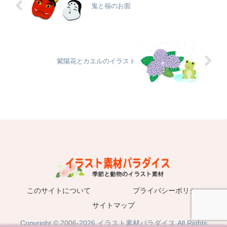
鬼と福のお面
紫陽花とカエルのイラスト
このサイトについて
プライバシーポリシー
サイトマップ
Copyright © 2006-2026 イラスト素材パラダイス All Rights