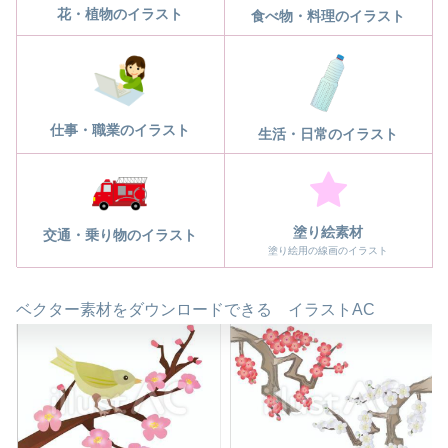
花・植物のイラスト
食べ物・料理のイラスト
仕事・職業のイラスト
生活・日常のイラスト
塗り絵素材
交通・乗り物のイラスト
塗り絵用の線画のイラスト
ベクター素材をダウンロードできる イラストAC