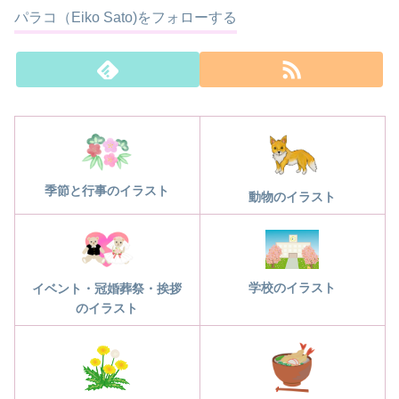
パラコ（Eiko Sato)をフォローする
季節と行事のイラスト
動物のイラスト
学校のイラスト
イベント・冠婚葬祭・挨拶
のイラスト