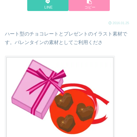
LINE
コピー
2016.01.25
ハート型のチョコレートとプレゼントのイラスト素材で
す。バレンタインの素材としてご利用くださ