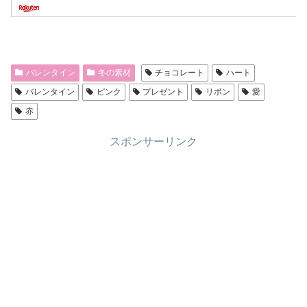
バレンタイン
冬の素材
チョコレート
ハート
バレンタイン
ピンク
プレゼント
リボン
愛
赤
スポンサーリンク