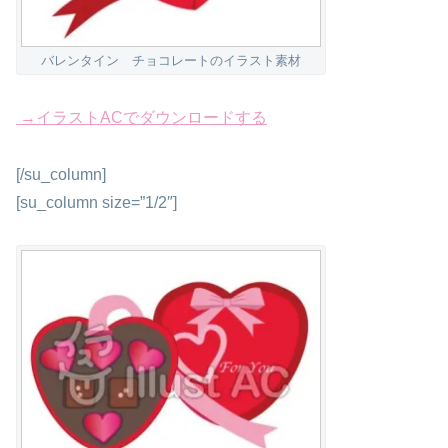
バレンタイン チョコレートのイラスト素材
→イラストACでダウンロードする
[/su_column]
[su_column size=”1/2″]