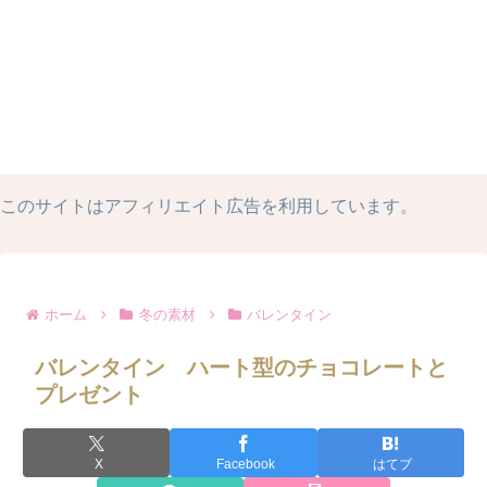
このサイトはアフィリエイト広告を利用しています。
ホーム
冬の素材
バレンタイン
バレンタイン ハート型のチョコレートと
プレゼント
X
Facebook
はてブ