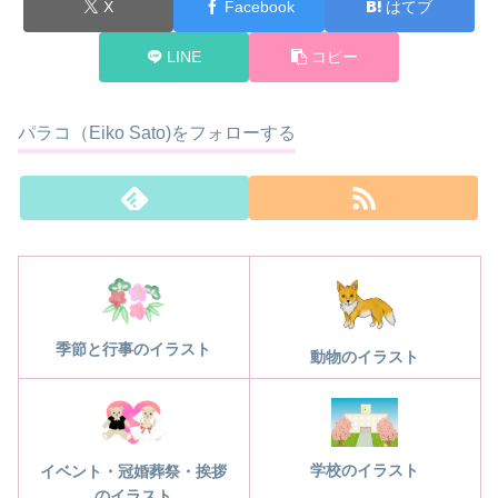
X
Facebook
はてブ
LINE
コピー
パラコ（Eiko Sato)をフォローする
季節と行事のイラスト
動物のイラスト
学校のイラスト
イベント・冠婚葬祭・挨拶
のイラスト