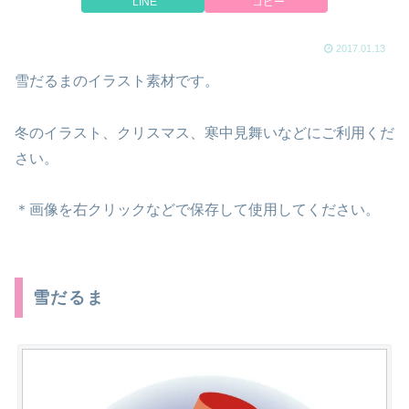
LINE
コピー
2017.01.13
雪だるまのイラスト素材です。
冬のイラスト、クリスマス、寒中見舞いなどにご利用くだ
さい。
＊画像を右クリックなどで保存して使用してください。
雪だるま