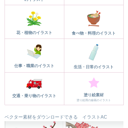
花・植物のイラスト
食べ物・料理のイラスト
仕事・職業のイラスト
生活・日常のイラスト
塗り絵素材
交通・乗り物のイラスト
塗り絵用の線画のイラスト
ベクター素材をダウンロードできる イラストAC