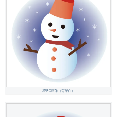
JPEG画像（背景白）