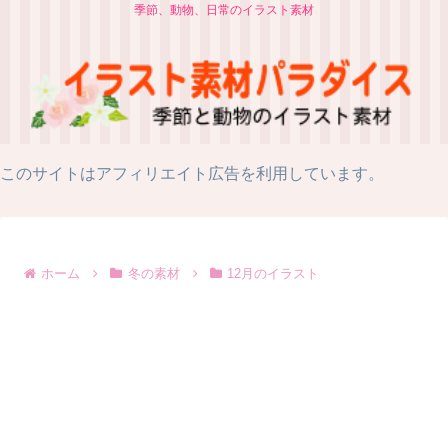
季節、動物、日常のイラスト素材
このサイトはアフィリエイト広告を利用しています。
ホーム
冬の素材
12月のイラスト