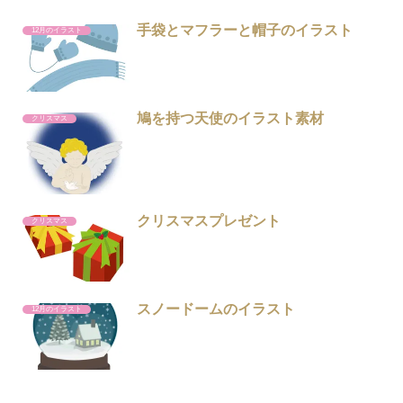
手袋とマフラーと帽子のイラスト
12月のイラスト
鳩を持つ天使のイラスト素材
クリスマス
クリスマスプレゼント
クリスマス
スノードームのイラスト
12月のイラスト