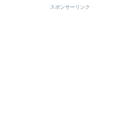
スポンサーリンク