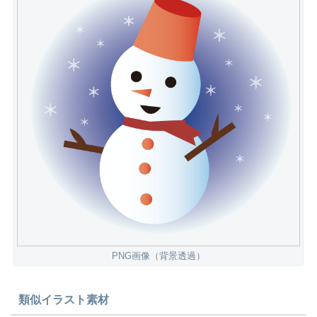
PNG画像（背景透過）
類似イラスト素材