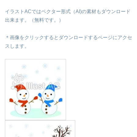
イラストACではベクター形式（AI)の素材もダウンロード
出来ます。（無料です。）
＊画像をクリックするとダウンロードするページにアクセ
スします。