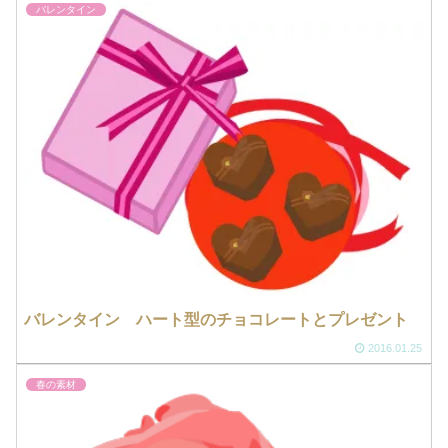
バレンタイン
バレンタイン ハート型のチョコレートとプレゼント
2016.01.25
春の素材