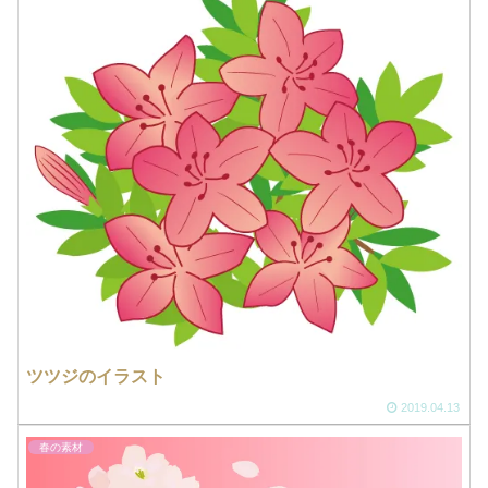
ツツジのイラスト
2019.04.13
春の素材