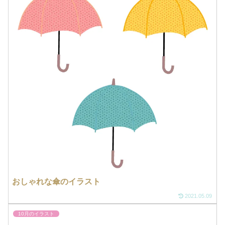
おしゃれな傘のイラスト
2021.05.09
10月のイラスト