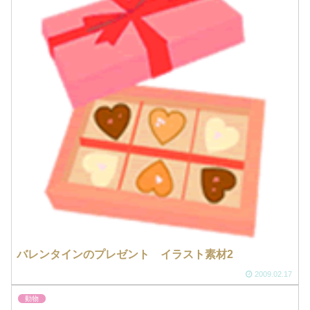
バレンタインのプレゼント イラスト素材2
2009.02.17
動物