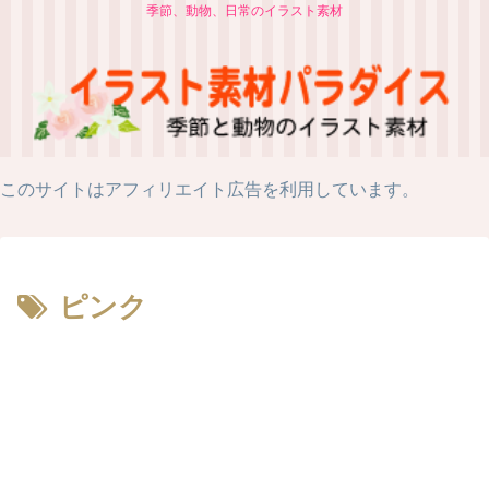
季節、動物、日常のイラスト素材
このサイトはアフィリエイト広告を利用しています。
ピンク