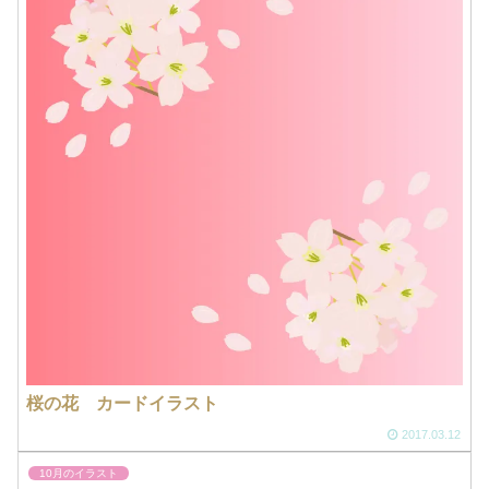
桜の花 カードイラスト
2017.03.12
10月のイラスト