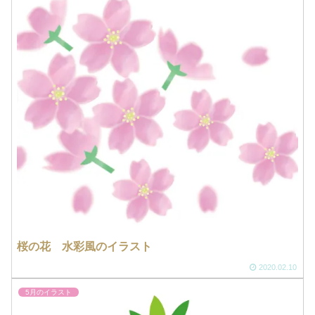
桜の花 水彩風のイラスト
2020.02.10
5月のイラスト