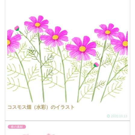
コスモス畑（水彩）のイラスト
2020.10.13
春の素材