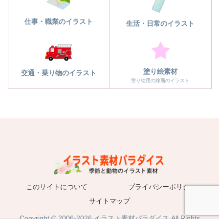
仕事・職業のイラスト
生活・日常のイラスト
塗り絵素材
交通・乗り物のイラスト
塗り絵用の線画のイラスト
このサイトについて
プライバシーポリシー
サイトマップ
Copyright © 2006-2026 イラスト素材パラダイス All Rights