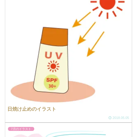
日焼け止めのイラスト
2018.05.05
7月のイラスト