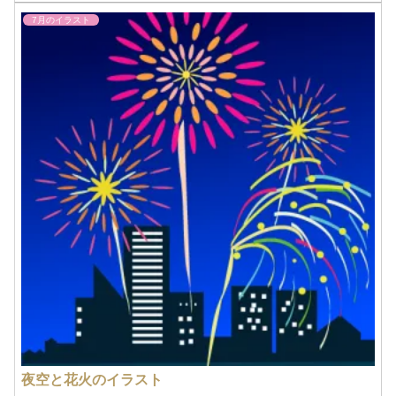
7月のイラスト
夜空と花火のイラスト