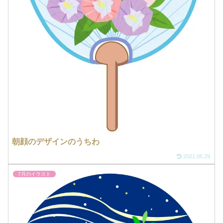
朝顔のデザインのうちわ
2021.05.29
7月のイラスト