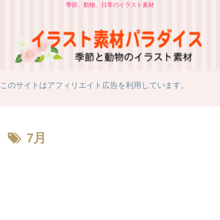
季節、動物、日常のイラスト素材
このサイトはアフィリエイト広告を利用しています。
7月