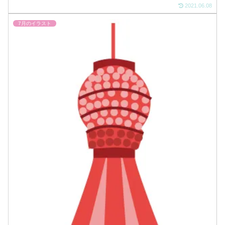
2021.06.08
7月のイラスト