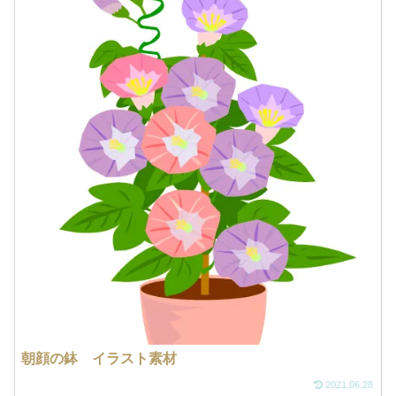
朝顔の鉢 イラスト素材
2021.06.28