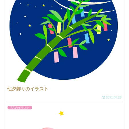
七夕飾りのイラスト
2021.05.28
7月のイラスト