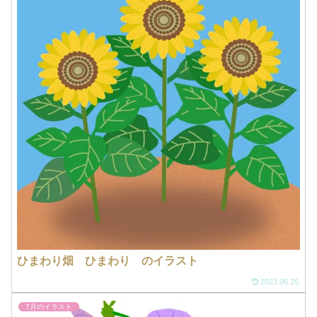
ひまわり畑 ひまわり のイラスト
2023.06.26
7月のイラスト