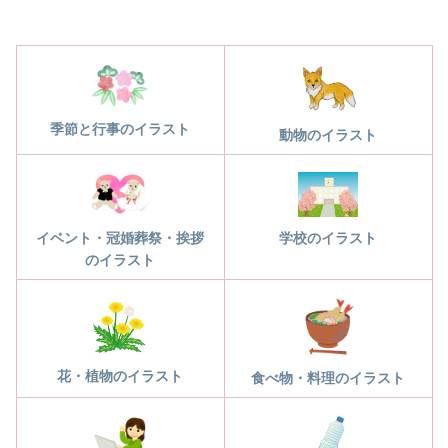
季節と行事のイラスト
動物のイラスト
学校のイラスト
イベント・冠婚葬祭・挨拶
のイラスト
花・植物のイラスト
食べ物・料理のイラスト